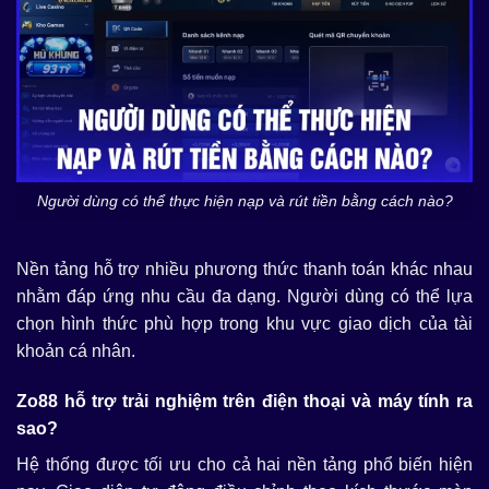
Người dùng có thể thực hiện nạp và rút tiền bằng cách nào?
Nền tảng hỗ trợ nhiều phương thức thanh toán khác nhau
nhằm đáp ứng nhu cầu đa dạng. Người dùng có thể lựa
chọn hình thức phù hợp trong khu vực giao dịch của tài
khoản cá nhân.
Zo88 hỗ trợ trải nghiệm trên điện thoại và máy tính ra
sao?
Hệ thống được tối ưu cho cả hai nền tảng phổ biến hiện