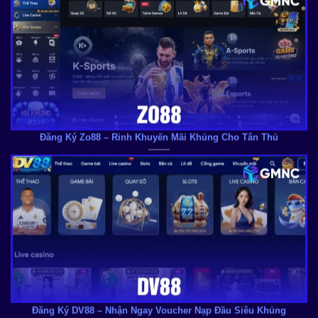
Đăng Ký Zo88 – Rinh Khuyến Mãi Khủng Cho Tân Thủ
Đăng Ký DV88 – Nhận Ngay Voucher Nạp Đầu Siêu Khủng