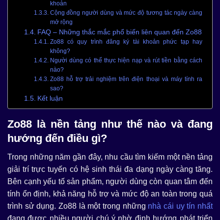
khoản
Cộng đồng người dùng và mức độ tương tác ngày càng
mở rộng
FAQ – Những thắc mắc phổ biến liên quan đến Zo88
Zo88 có quy trình đăng ký tài khoản phức tạp hay
không?
Người dùng có thể thực hiện nạp và rút tiền bằng cách
nào?
Zo88 hỗ trợ trải nghiệm trên điện thoại và máy tính ra
sao?
Kết luận
Zo88 là nền tảng như thế nào và đang
hướng đến điều gì?
Trong những năm gần đây, nhu cầu tìm kiếm một nền tảng
giải trí trực tuyến có hệ sinh thái đa dạng ngày càng tăng.
Bên cạnh yếu tố sản phẩm, người dùng còn quan tâm đến
tính ổn định, khả năng hỗ trợ và mức độ an toàn trong quá
trình sử dụng. Zo88 là một trong những
nhà cái uy tín nhất
đang được nhiều người chú ý nhờ định hướng phát triển