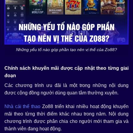
Những yếu tố nào góp phần tạo nên vị thế của Zo88?
Chính sách khuyến mãi được cập nhật theo từng giai
đoạn
Các chương trình ưu đãi là một trong những nội dung
được cộng đồng người dùng quan tâm thường xuyên.
Nhà cái thể thao
Zo88 triển khai nhiều hoạt động khuyến
mãi theo từng thời điểm khác nhau trong năm. Nội dung
chương trình được phân chia cho người mới tham gia và
thành viên đang hoạt động.