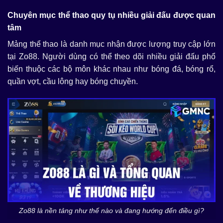
Chuyên mục thể thao quy tụ nhiều giải đấu được quan
tâm
Mảng thể thao là danh mục nhận được lượng truy cập lớn
tại Zo88. Người dùng có thể theo dõi nhiều giải đấu phổ
biến thuộc các bộ môn khác nhau như bóng đá, bóng rổ,
quần vợt, cầu lông hay bóng chuyền.
Zo88 là nền tảng như thế nào và đang hướng đến điều gì?