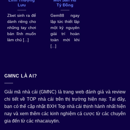
Lĩnh Thượng
Mới Săn Hũ
Lưu
Tỷ Đồng
Zbet sinh ra để
Gem88 ngay
dành riêng cho
lập tức thiết lập
những tay chơi
một kỷ nguyên
bản lĩnh muốn
giải trí hoàn
làm chủ [...]
toàn mới khi
[...]
GMNC LÀ AI?
Giải mã nhà cái (GMNC) là trang web đánh giá và review
chi tiết về TOP nhà cái trên thị trường hiện nay. Tại đây,
bạn có thể cập nhật BXH Top nhà cái thịnh hành nhất hiện
nay và xem thêm các kinh nghiệm cá cược từ các chuyên
gia đến từ các nhacaiuytin.
Big88 Sòng Bài – Đấu Trí Online, Hốt Bạc Tỷ Về