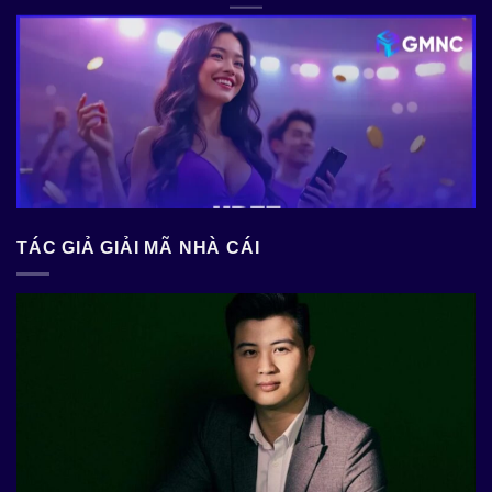
Link Vào Kbet Chính Thức Tốc Độ Cao Không Chặn 2026
TÁC GIẢ GIẢI MÃ NHÀ CÁI
Max88 Casino – Sảnh Chơi Xanh Chín, Thắng Lớn