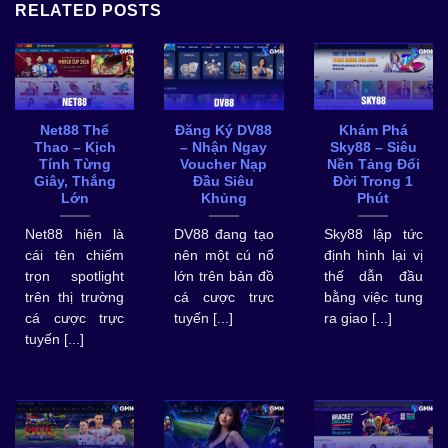
RELATED POSTS
Net88 Thể
Đăng Ký DV88
Khám Phá
Thao – Kịch
– Nhận Ngay
Sky88 – Siêu
Tính Từng
Voucher Nạp
Nền Tảng Đổi
Giây, Thắng
Đầu Siêu
Đời Trong 1
Lớn
Khủng
Phút
Net88 hiện là
DV88 đang tạo
Sky88 lập tức
cái tên chiếm
nên một cú nổ
định hình lại vị
trọn spotlight
lớn trên bản đồ
thế dẫn đầu
trên thị trường
cá cược trực
bằng việc tung
cá cược trực
tuyến [...]
ra giao [...]
tuyến [...]