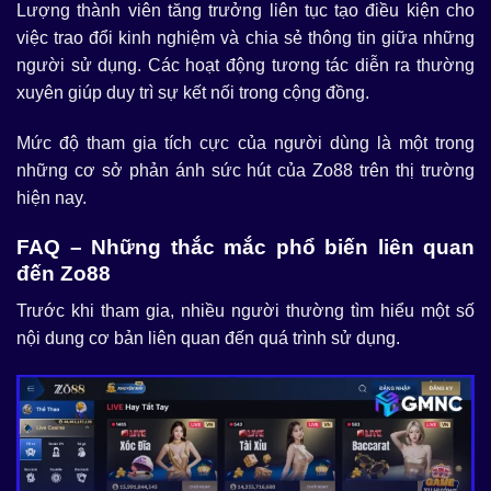
Lượng thành viên tăng trưởng liên tục tạo điều kiện cho
việc trao đổi kinh nghiệm và chia sẻ thông tin giữa những
người sử dụng. Các hoạt động tương tác diễn ra thường
xuyên giúp duy trì sự kết nối trong cộng đồng.
Mức độ tham gia tích cực của người dùng là một trong
những cơ sở phản ánh sức hút của Zo88 trên thị trường
hiện nay.
FAQ – Những thắc mắc phổ biến liên quan
đến Zo88
Trước khi tham gia, nhiều người thường tìm hiểu một số
nội dung cơ bản liên quan đến quá trình sử dụng.