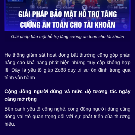
Giải pháp bảo mật hỗ trợ tăng cường an toàn cho tài khoản
Hệ thống giám sát hoạt động bất thường cũng góp phần
nâng cao khả năng phát hiện những truy cập không hợp
lệ. Đây là yếu tố giúp Zo88 duy trì sự ổn định trong quá
trình vận hành.
Cộng đồng người dùng và mức độ tương tác ngày
càng mở rộng
Bên cạnh yếu tố công nghệ, cộng đồng người dùng cũng
đóng vai trò quan trọng đối với sự phát triển của thương
hiệu.