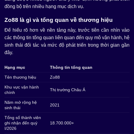
đồng bộ trên nhiều hạng mục dịch vụ.
Zo88 là gì và tổng quan về thương hiệu
Để hiểu rõ hơn về nền tảng này, trước tiên cần nhìn vào
các thông tin tổng quan liên quan đến quy mô vận hành, hệ
sinh thái đối tác và mức độ phát triển trong thời gian gần
đây.
Hạng mục
Thông tin tổng quan
Tên thương hiệu
Zo88
Khu vực vận hành
Thị trường Châu Á
chính
Năm mở rộng hệ
2021
sinh thái
Tổng số thành viên
ghi nhận đến quý
18.700.000+
I/2026