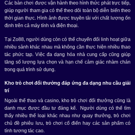
Các bàn chơi được vận hành theo hình thức phát trực tiếp,
giúp người tham gia có thể theo dõi toàn bộ diễn biến theo
thời gian thực. Hình ảnh được truyền tải với chất lượng ổn
định trên cả máy tính và điện thoại.
Tại Zo88, người dùng còn có thể chuyển đổi linh hoạt giữa
nhiều sảnh khác nhau mà không cần thực hiện nhiều thao
tác phức tạp. Việc đa dạng hóa nhà cung cấp cũng giúp
tăng số lượng lựa chọn và hạn chế cảm giác nhàm chán
trong quá trình sử dụng.
Kho trò chơi đổi thưởng đáp ứng đa dạng nhu cầu giải
trí
Ngoài thể thao và casino, kho trò chơi đổi thưởng cũng là
danh mục được đầu tư đáng kể. Người dùng có thể tìm
thấy nhiều thể loại khác nhau như quay thưởng, trò chơi
chủ đề phiêu lưu, trò chơi cổ điển hay các sản phẩm có
tính tương tác cao.