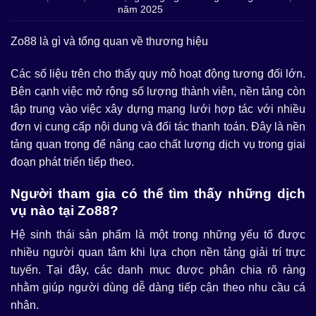
năm 2025
Zo88 là gì và tổng quan về thương hiệu
Các số liệu trên cho thấy quy mô hoạt động tương đối lớn.
Bên cạnh việc mở rộng số lượng thành viên, nền tảng còn
tập trung vào việc xây dựng mạng lưới hợp tác với nhiều
đơn vị cung cấp nội dung và đối tác thanh toán. Đây là nền
tảng quan trọng để nâng cao chất lượng dịch vụ trong giai
đoạn phát triển tiếp theo.
Người tham gia có thể tìm thấy những dịch
vụ nào tại Zo88?
Hệ sinh thái sản phẩm là một trong những yếu tố được
nhiều người quan tâm khi lựa chọn nền tảng giải trí trực
tuyến. Tại đây, các danh mục được phân chia rõ ràng
nhằm giúp người dùng dễ dàng tiếp cận theo nhu cầu cá
nhân.