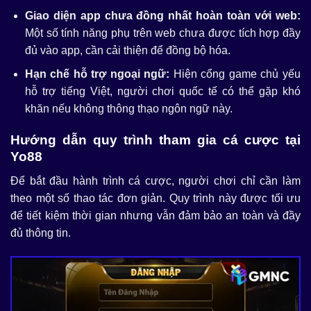
Giao diện app chưa đồng nhất hoàn toàn với web:
Một số tính năng phụ trên web chưa được tích hợp đầy
đủ vào app, cần cải thiện để đồng bộ hóa.
Hạn chế hỗ trợ ngoại ngữ:
Hiện cổng game chủ yếu
hỗ trợ tiếng Việt, người chơi quốc tế có thể gặp khó
khăn nếu không thông thạo ngôn ngữ này.
Hướng dẫn quy trình tham gia cá cược tại
Yo88
Để bắt đầu hành trình cá cược, người chơi chỉ cần làm
theo một số thao tác đơn giản. Quy trình này được tối ưu
để tiết kiệm thời gian nhưng vẫn đảm bảo an toàn và đầy
đủ thông tin.