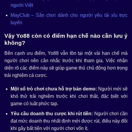
người Việt
MayClub – Sân chơi dành cho người yêu tài xỉu trực
tuyến
Vậy Yo88 còn có điểm hạn chế nào cần lưu ý
không?
Bên cạnh ưu điểm, Yo88 vẫn tồn tại một vài hạn chế mà
người chơi nên cân nhắc trước khi tham gia. Việc nhận
diện rõ các điểm này sẽ giúp game thủ chủ động hơn trong
trải nghiệm cá cược.
Một số trò chơi chưa hỗ trợ bản demo:
Người mới sẽ
khó thử trải nghiệm trước khi chơi thật, đặc biệt với
game có luật phức tạp.
Yêu cầu doanh thu cược khi rút tiền:
Người chơi cần
đạt mức doanh thu nhất định mới được rút, điều này đôi
khi gây bất tiện với người chơi vốn ít.