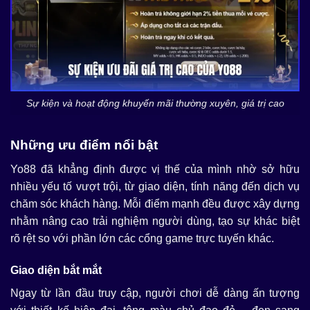
Sự kiện và hoạt động khuyến mãi thường xuyên, giá trị cao
Những ưu điểm nổi bật
Yo88 đã khẳng định được vị thế của mình nhờ sở hữu
nhiều yếu tố vượt trội, từ giao diện, tính năng đến dịch vụ
chăm sóc khách hàng. Mỗi điểm mạnh đều được xây dựng
nhằm nâng cao trải nghiệm người dùng, tạo sự khác biệt
rõ rệt so với phần lớn các cổng game trực tuyến khác.
Giao diện bắt mắt
Ngay từ lần đầu truy cập, người chơi dễ dàng ấn tượng