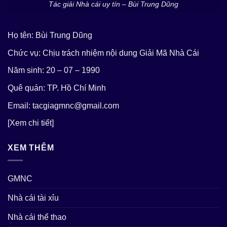
Tác giải Nhà cái uy tín – Bùi Trung Dũng
Họ tên: Bùi Trung Dũng
Chức vụ: Chịu trách nhiệm nội dung Giải Mã Nhà Cái
Năm sinh: 20 – 07 – 1990
Quê quán: TP. Hồ Chí Minh
Ta88 – Khởi Động Kỷ Nguyên Làm Giàu Săn Hũ Triệu Đô
Email:
tacgiagmnc@gmail.com
[
Xem chi tiết
]
XEM THÊM
GMNC
Nhà cái tài xỉu
Nhà cái thể thao
Chinh Phục Đỉnh Cao Dabet – Thánh Địa Đổi Đời Xanh Chín