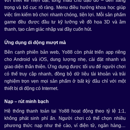
với thiết kế hiện đại, tông màu chủ đạo đỏ – đen sang
trọng và bố cục rõ ràng. Menu điều hướng khoa học giúp
việc tìm kiếm trò chơi nhanh chóng, tiện lợi. Mỗi sản phẩm
game đều được đầu tư kỹ lưỡng về đồ họa 3D và âm
thanh, tạo cảm giác nhập vai đầy cuốn hút.
Ứng dụng di động mượt mà
Bên cạnh phiên bản web, Yo88 còn phát triển app riêng
cho Android và iOS, dung lượng nhẹ, cài đặt nhanh và
giao diện thân thiện. Ứng dụng được tối ưu để người chơi
có thể truy cập nhanh, đồng bộ dữ liệu tài khoản và trải
nghiệm trọn vẹn mọi sản phẩm ở bất kỳ đâu chỉ với một
thiết bị di động có Internet.
Nạp – rút minh bạch
Hệ thống thanh toán tại Yo88 hoạt động theo tỷ lệ 1:1,
không phát sinh phí ẩn. Người chơi có thể chọn nhiều
phương thức nạp như thẻ cào, ví điện tử, ngân hàng…