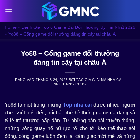
Bỏ
qua
nội
dung
Home
»
Đánh Giá Top 6 Game Bài Đổi Thưởng Uy Tín Nhất 2026
»
Yo88 – Cổng game đổi thưởng đáng tin cậy tại châu Á
Yo88 – Cổng game đổi thưởng
đáng tin cậy tại châu Á
ĐĂNG VÀO
THÁNG 8 24, 2025
BỞI
TÁC GIẢ GIẢI MÃ NHÀ CÁI -
BÙI TRUNG DŨNG
Yo88 là một trong những
Top nhà cái
được nhiều người
chơi Việt biết đến, nổi bật nhờ hệ thống game đa dạng và
tỷ lệ trả thưởng hấp dẫn. Từ những bàn bài truyền thống,
những vòng quay nổ hũ rực rỡ cho tới kèo thể thao sôi
động, cổng game luôn đem lại cảm giác mới mẻ và hứng