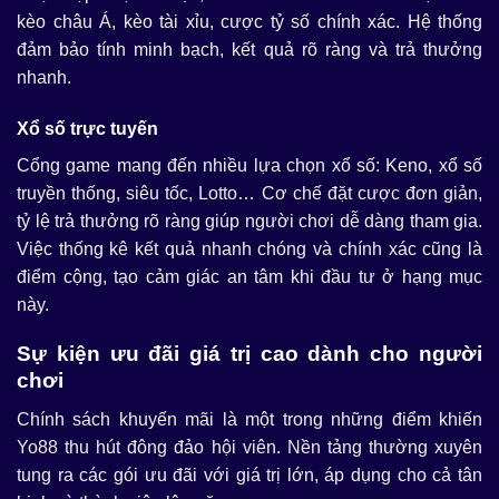
kèo châu Á, kèo tài xỉu, cược tỷ số chính xác. Hệ thống
đảm bảo tính minh bạch, kết quả rõ ràng và trả thưởng
nhanh.
Xổ số trực tuyến
Cổng game mang đến nhiều lựa chọn xổ số: Keno, xổ số
truyền thống, siêu tốc, Lotto… Cơ chế đặt cược đơn giản,
tỷ lệ trả thưởng rõ ràng giúp người chơi dễ dàng tham gia.
Việc thống kê kết quả nhanh chóng và chính xác cũng là
điểm cộng, tạo cảm giác an tâm khi đầu tư ở hạng mục
này.
Sự kiện ưu đãi giá trị cao dành cho người
chơi
Chính sách khuyến mãi là một trong những điểm khiến
Yo88 thu hút đông đảo hội viên. Nền tảng thường xuyên
tung ra các gói ưu đãi với giá trị lớn, áp dụng cho cả tân