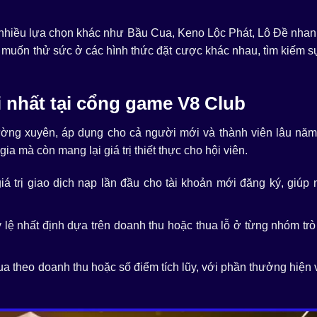
nhiều lựa chọn khác như Bầu Cua, Keno Lộc Phát, Lô Đề nhanh
muốn thử sức ở các hình thức đặt cược khác nhau, tìm kiếm 
 nhất tại cổng game V8 Club
ường xuyên, áp dụng cho cả người mới và thành viên lâu năm
a mà còn mang lại giá trị thiết thực cho hội viên.
á trị giao dịch nạp lần đầu cho tài khoản mới đăng ký, giúp
 lệ nhất định dựa trên doanh thu hoặc thua lỗ ở từng nhóm trò
a theo doanh thu hoặc số điểm tích lũy, với phần thưởng hiện 