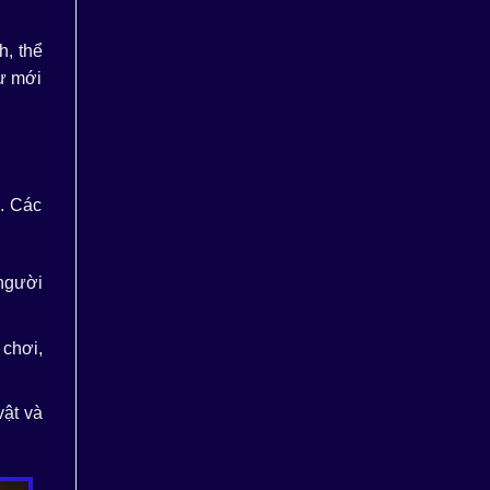
Siêu Nhà Cái Fabet – Nạp Rút
Thần Tốc Trong 1 Phút
, thể
sự mới
. Các
Khám Phá 11bet – Sảnh Game
Đổi Thưởng Đỉnh Cao Vip
 người
 chơi,
Bong99 – Nhà Cái Cá Cược Thể
vật và
Thao Đỉnh Cao 2026