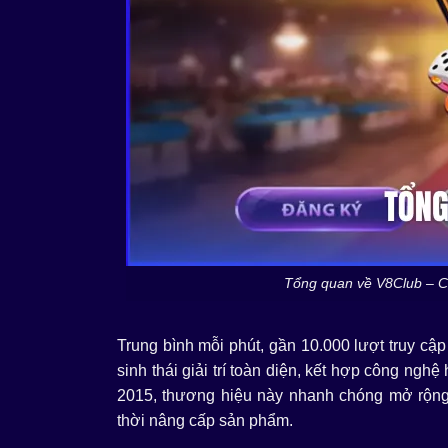
Tổng quan về V8Club – Cổ
Trung bình mỗi phút, gần 10.000 lượt truy c
sinh thái giải trí toàn diện, kết hợp công nghệ
2015, thương hiệu này nhanh chóng mở rộng
thời nâng cấp sản phẩm.