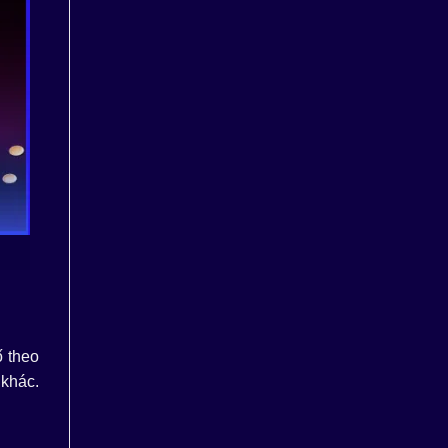
Zbet – Đệ Nhất Nhà Cái Cá Cược
Bản Lĩnh Thượng Lưu
One88 – Đỉnh Cao Cá Cược Thể
Thao Uy Tín Châu Á
ố theo
 khác.