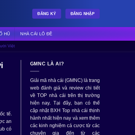
ĐĂNG KÝ
ĐĂNG NHẬP
Ổ HŨ
NHÀ CÁI LÔ ĐỀ
ười Việt
i
GMNC LÀ AI?
Giải mã nhà cái (GMNC) là trang
web đánh giá và review chi tiết
về TOP nhà cái trên thị trường
hiện nay. Tại đây, bạn có thể
cập nhật BXH Top nhà cái thịnh
ốc tế.
hành nhất hiện nay và xem thêm
ược an
các kinh nghiệm cá cược từ các
lub có
chuyên gia đến từ các