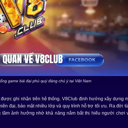
ng game bài đại phú quý đáng chú ý tại Việt Nam
ập được ghi nhận trên hệ thống. V8Club định hướng xây dựng 
 hiện đại, bảo mật nhiều lớp và quy trình hỗ trợ tối ưu. Ra đời 
 tầm ảnh hưởng nhờ khả năng nắm bắt thị hiếu người chơi v