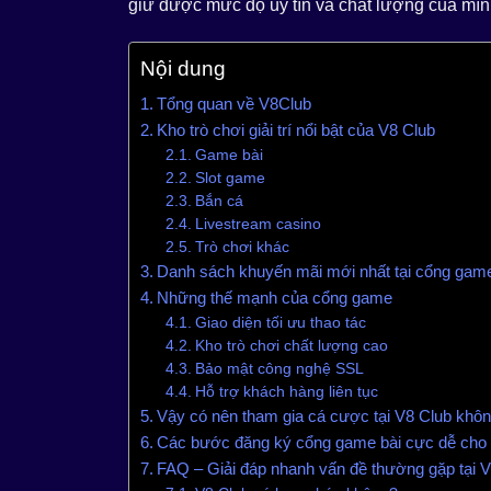
giữ được mức độ uy tín và chất lượng của mìn
Nội dung
Tổng quan về V8Club
Kho trò chơi giải trí nổi bật của V8 Club
Game bài
Slot game
Bắn cá
Livestream casino
Trò chơi khác
Danh sách khuyến mãi mới nhất tại cổng gam
Những thế mạnh của cổng game
Giao diện tối ưu thao tác
Kho trò chơi chất lượng cao
Bảo mật công nghệ SSL
Hỗ trợ khách hàng liên tục
Vậy có nên tham gia cá cược tại V8 Club khô
Các bước đăng ký cổng game bài cực dễ cho 
FAQ – Giải đáp nhanh vấn đề thường gặp tại 