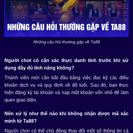
Những câu hỏi thường gặp về Ta88
Người chơi có cần xác thực danh tính trước khi sử
dụng đầy đủ tính năng không?
Thành viên mới cần bắt đầu bằng việc đọc kỹ các điều
khoản dịch vụ và quy định về độ tuổi. Sau đó, bạn thực
hiện đăng ký tài khoản và nạp một khoản vốn nhỏ để làm
quen giao diện.
Nên xử lý như thế nào khi không nhận được mã xác
minh từ Ta88?
Người chơi có thể chủ động thay đổi một số thông tin cá