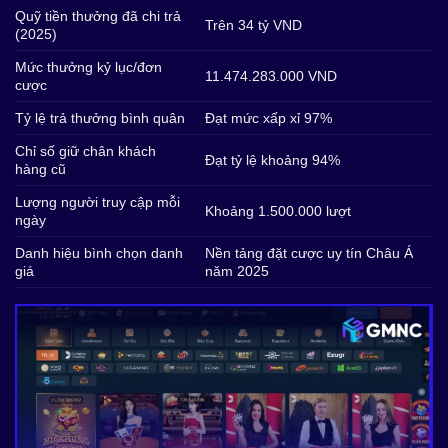
Quỹ tiền thưởng đã chi trả
Trên 34 tỷ VND
(2025)
Mức thưởng kỷ lục/đơn
11.474.283.000 VND
cược
Tỷ lệ trả thưởng bình quân
Đạt mức xấp xỉ 97%
Chỉ số giữ chân khách
Đạt tỷ lệ khoảng 94%
hàng cũ
Lượng người truy cập mỗi
Khoảng 1.500.000 lượt
ngày
Danh hiệu bình chọn danh
Nền tảng đặt cược uy tín Châu Á
giá
năm 2025