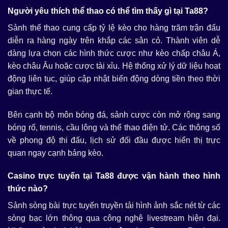
Người yêu thích thể thao có thể tìm thấy gì tại Ta88?
Sảnh thể thao cung cấp tỷ lệ kèo cho hàng trăm trận đấu
diễn ra hàng ngày trên khắp các sân cỏ. Thành viên dễ
dàng lựa chọn các hình thức cược như kèo chấp châu Á,
kèo châu Âu hoặc cược tài xỉu. Hệ thống xử lý dữ liệu hoạt
động liên tục, giúp cập nhật biến động dòng tiền theo thời
gian thực tế.
Bên cạnh bộ môn bóng đá, sảnh cược còn mở rộng sang
bóng rổ, tennis, cầu lông và thể thao điện tử. Các thông số
về phong độ thi đấu, lịch sử đối đầu được hiển thị trực
quan ngay cạnh bảng kèo.
Casino trực tuyến tại Ta88 được vận hành theo hình
thức nào?
Sảnh sòng bài trực tuyến truyền tải hình ảnh sắc nét từ các
sòng bạc lớn thông qua công nghệ livestream hiện đại.