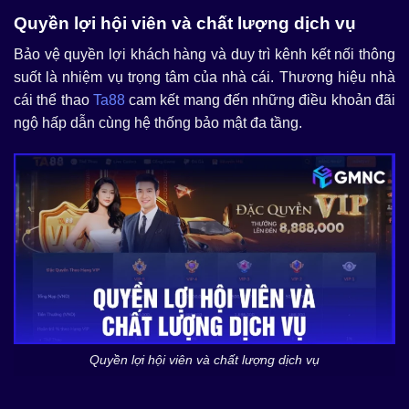
Quyền lợi hội viên và chất lượng dịch vụ
Bảo vệ quyền lợi khách hàng và duy trì kênh kết nối thông
suốt là nhiệm vụ trọng tâm của nhà cái. Thương hiệu nhà
cái thể thao
Ta88
cam kết mang đến những điều khoản đãi
ngộ hấp dẫn cùng hệ thống bảo mật đa tầng.
Quyền lợi hội viên và chất lượng dịch vụ