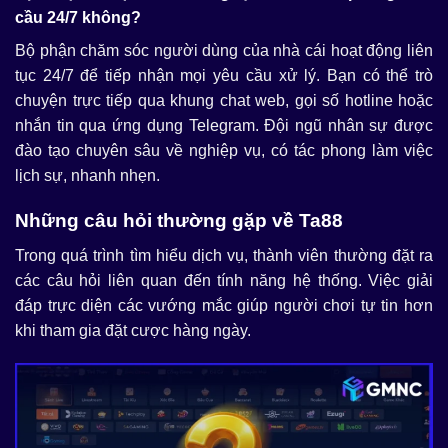
cầu 24/7 không?
Bộ phận chăm sóc người dùng của nhà cái hoạt động liên
tục 24/7 để tiếp nhận mọi yêu cầu xử lý. Bạn có thể trò
chuyện trực tiếp qua khung chat web, gọi số hotline hoặc
nhắn tin qua ứng dụng Telegram. Đội ngũ nhân sự được
đào tạo chuyên sâu về nghiệp vụ, có tác phong làm việc
lịch sự, nhanh nhẹn.
Những câu hỏi thường gặp về Ta88
Trong quá trình tìm hiểu dịch vụ, thành viên thường đặt ra
các câu hỏi liên quan đến tính năng hệ thống. Việc giải
đáp trực diện các vướng mắc giúp người chơi tự tin hơn
khi tham gia đặt cược hàng ngày.