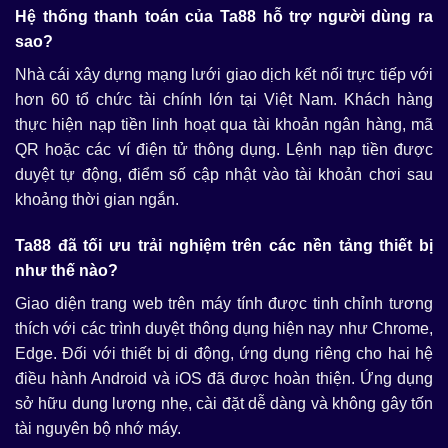
Hệ thống thanh toán của Ta88 hỗ trợ người dùng ra
sao?
Nhà cái xây dựng mạng lưới giao dịch kết nối trực tiếp với
hơn 60 tổ chức tài chính lớn tại Việt Nam. Khách hàng
thực hiện nạp tiền linh hoạt qua tài khoản ngân hàng, mã
QR hoặc các ví điện tử thông dụng. Lệnh nạp tiền được
duyệt tự động, điểm số cập nhật vào tài khoản chơi sau
khoảng thời gian ngắn.
Ta88 đã tối ưu trải nghiệm trên các nền tảng thiết bị
như thế nào?
Giao diện trang web trên máy tính được tinh chỉnh tương
thích với các trình duyệt thông dụng hiện nay như Chrome,
Edge. Đối với thiết bị di động, ứng dụng riêng cho hai hệ
điều hành Android và iOS đã được hoàn thiện. Ứng dụng
sở hữu dung lượng nhẹ, cài đặt dễ dàng và không gây tốn
tài nguyên bộ nhớ máy.