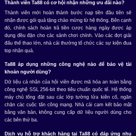
Thành viên Ta88 có cơ hội nhận những ưu đãi nào?
Thành viên mới hoàn thành bước nạp tiền đầu tiên sẽ
nhận được gói quà tặng chào mừng từ hệ thống. Bên cạnh
đó, chính sách hoàn trả tiền cược hàng ngày được áp
dụng đều đặn cho các sảnh chơi chính. Vào các đợt giải
đấu thể thao lớn, nhà cái thường tổ chức các sự kiện đua
top nhận quà.
Ta88 áp dụng những công nghệ nào để bảo vệ tài
khoản người dùng?
Dữ liệu cá nhân của hội viên được mã hóa an toàn bằng
công nghệ SSL 256-bit theo tiêu chuẩn quốc tế. Hệ thống
máy chủ tổng đặt sau các lớp tường lửa kiên cố, ngăn
chặn các cuộc tấn công mạng. Nhà cái cam kết bảo mật
bằng văn bản, không cung cấp dữ liệu người dùng cho
các bên thứ ba.
Dịch vụ hỗ trợ khách hàng tại Ta88 có đáp ứng nhu