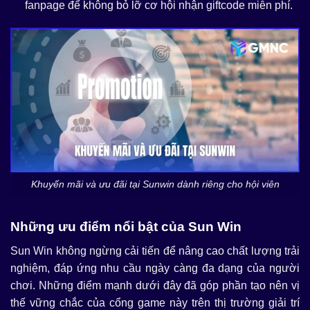
fanpage để không bỏ lỡ cơ hội nhận giftcode miễn phí.
Khuyến mãi và ưu đãi tại Sunwin dành riêng cho hội viên
Những ưu điểm nổi bật của Sun Win
Sun Win không ngừng cải tiến để nâng cao chất lượng trải
nghiệm, đáp ứng nhu cầu ngày càng đa dạng của người
chơi. Những điểm mạnh dưới đây đã góp phần tạo nên vị
thế vững chắc của cổng game này trên thị trường giải trí