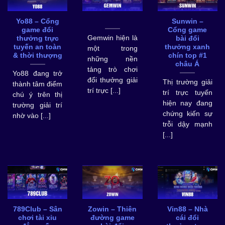
Yo88 – Cổng
Sunwin –
game đổi
Cổng game
Gemwin hiện là
thưởng trực
bài đổi
tuyến an toàn
thưởng xanh
một trong
& thời thượng
chín top #1
những nền
châu Á
tảng trò chơi
Yo88 đang trở
đổi thưởng giải
Thị trường giải
thành tâm điểm
trí trực [...]
trí trực tuyến
chú ý trên thị
hiện nay đang
trường giải trí
chứng kiến sự
nhờ vào [...]
trỗi dậy mạnh
[...]
789Club – Sân
Zowin – Thiên
Vin88 – Nhà
chơi tài xỉu
đường game
cái đổi