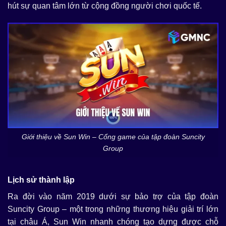
hút sự quan tâm lớn từ cộng đồng người chơi quốc tế.
Giới thiệu về Sun Win – Cổng game của tập đoàn Suncity
Group
Lịch sử thành lập
Ra đời vào năm 2019 dưới sự bảo trợ của tập đoàn
Suncity Group – một trong những thương hiệu giải trí lớn
tại châu Á, Sun Win nhanh chóng tạo dựng được chỗ