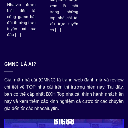
Nhatvip được
xem là một
biết đến là
trong những
cổng game bài
top nhà cái tài
đổi thưởng trực
xỉu trực tuyến
tuyến có sự
có [...]
đầu [...]
GMNC LÀ AI?
Big88 Sòng Bài – Đấu Trí Online, Hốt Bạc Tỷ Về
Giải mã nhà cái (GMNC) là trang web đánh giá và review
chi tiết về TOP nhà cái trên thị trường hiện nay. Tại đây,
bạn có thể cập nhật BXH Top nhà cái thịnh hành nhất hiện
nay và xem thêm các kinh nghiệm cá cược từ các chuyên
gia đến từ các nhacaiuytin.