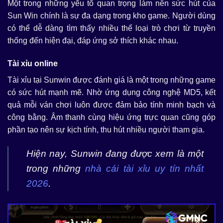
Một trong những yếu tố quan trọng làm nên sức hút của
Sun Win chính là sự đa dạng trong kho game. Người dùng
có thể dễ dàng tìm thấy nhiều thể loại trò chơi từ truyền
thống đến hiện đại, đáp ứng sở thích khác nhau.
Tài xỉu online
Tài xỉu tại Sunwin được đánh giá là một trong những game
có sức hút mạnh mẽ. Nhờ ứng dụng công nghệ MD5, kết
quả mỗi ván chơi luôn được đảm bảo tính minh bạch và
công bằng. Âm thanh cùng hiệu ứng trực quan cũng góp
phần tạo nên sự kịch tính, thu hút nhiều người tham gia.
Hiện nay, Sunwin đang được xem là một
trong những
nhà cái tài xỉu uy tín nhất
2026
.