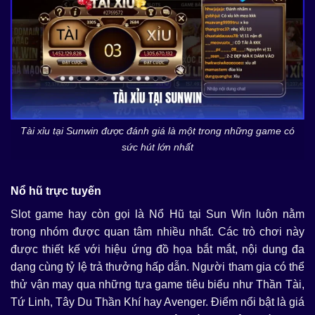
Tài xỉu tại Sunwin được đánh giá là một trong những game có
sức hút lớn nhất
Nổ hũ trực tuyến
Slot game hay còn gọi là Nổ Hũ tại Sun Win luôn nằm
trong nhóm được quan tâm nhiều nhất. Các trò chơi này
được thiết kế với hiệu ứng đồ họa bắt mắt, nội dung đa
dạng cùng tỷ lệ trả thưởng hấp dẫn. Người tham gia có thể
thử vận may qua những tựa game tiêu biểu như Thần Tài,
Tứ Linh, Tây Du Thần Khí hay Avenger. Điểm nổi bật là giá