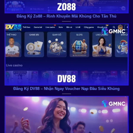
Đăng Ký DV88 – Nhận Ngay Voucher Nạp Đầu Siêu Khủng
Link Vào Kbet Chính Thức Tốc Độ Cao Không Chặn 2026