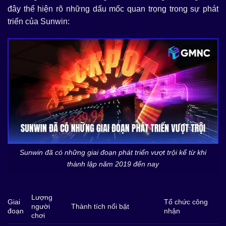
đây thể hiện rõ những dấu mốc quan trọng trong sự phát
triển của Sunwin:
Sunwin đã có những giai đoạn phát triển vượt trội kể từ khi
thành lập năm 2019 đến nay
Lượng
Giai
Tổ chức công
người
Thành tích nổi bật
đoạn
nhận
chơi