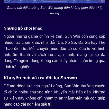
Game bài đổi thưởng Sun Win mang đến không gian đấu trí lý
tưởng
Những trò chơi khác
Ngoài những game chính kể trên, Sun Win còn cung cấp
nhiều lựa chọn khác như Bắn Cá, Xổ Số, Đá Gà hay Thể
Thao điện tử. Mỗi chuyên mục đều có sự đầu tư về hình
ảnh, âm thanh và cách thức vận hành, mang lại sự đa
dạng để người dùng không cảm thấy nhàm chán trong quá
trình trải nghiệm.
Khuyến mãi và ưu đãi tại Sunwin
Để tạo động lực cho người dùng, Sun Win thường xuyên
tổ chức nhiều chương trình khuyến mãi hấp dẫn. Những
sự kiện này không chỉ nhằm tri ân thành viên mà còn giúp
nâng cao trải nghiệm giải trí.