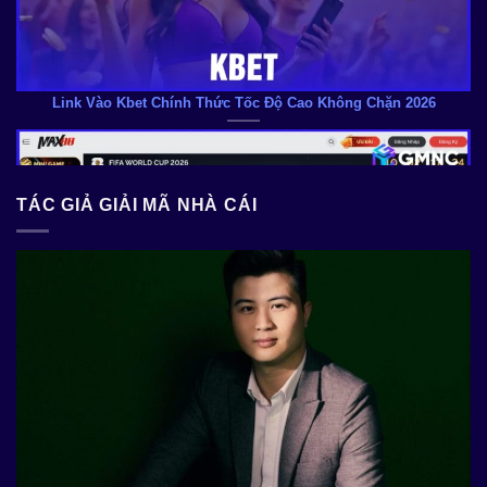
Max88 Casino – Sảnh Chơi Xanh Chín, Thắng Lớn
TÁC GIẢ GIẢI MÃ NHÀ CÁI
Net88 Thể Thao – Kịch Tính Từng Giây, Thắng Lớn