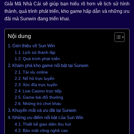
Giải Mã Nhà Cái sẽ giúp bạn hiểu rõ hơn về lịch sử hình
thành, quá trình phát triển, kho game hấp dẫn và những ưu
đãi mà Sunwin đang triển khai.
Nội dung
Giới thiệu về Sun Win
Lịch sử thành lập
Quá trình phát triển
Khám phá kho game nổi bật tại Sunwin
Tài xỉu online
Nổ hũ trực tuyến
Xóc đĩa trực tuyến
Live Casino trực tiếp
Game bài đổi thưởng
Những trò chơi khác
Khuyến mãi và ưu đãi tại Sunwin
Những ưu điểm nổi bật của Sun Win
Thiết kế giao diện thu hút
Bảo mật công nghệ cao