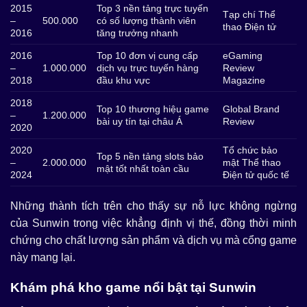
2015
Top 3 nền tảng trực tuyến
Tạp chí Thể
–
500.000
có số lượng thành viên
thao Điện tử
2016
tăng trưởng nhanh
2016
Top 10 đơn vị cung cấp
eGaming
–
1.000.000
dịch vụ trực tuyến hàng
Review
2018
đầu khu vực
Magazine
2018
Top 10 thương hiệu game
Global Brand
–
1.200.000
bài uy tín tại châu Á
Review
2020
2020
Tổ chức bảo
Top 5 nền tảng slots bảo
–
2.000.000
mật Thể thao
mật tốt nhất toàn cầu
2024
Điện tử quốc tế
Những thành tích trên cho thấy sự nỗ lực không ngừng
của Sunwin trong việc khẳng định vị thế, đồng thời minh
chứng cho chất lượng sản phẩm và dịch vụ mà cổng game
này mang lại.
Khám phá kho game nổi bật tại Sunwin