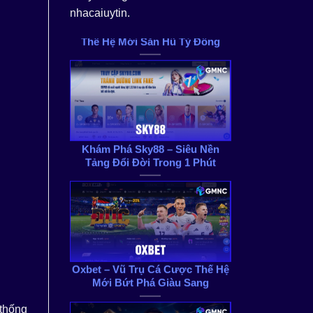
nhacaiuytin.
Khám Phá Sky88 – Siêu Nền
Tảng Đổi Đời Trong 1 Phút
Oxbet – Vũ Trụ Cá Cược Thế Hệ
Mới Bứt Phá Giàu Sang
 thống