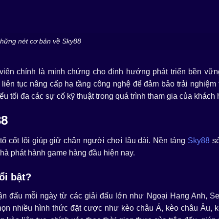
hững nét cơ bản về Sky88
viên chính là minh chứng cho định hướng phát triển bền vữn
liên tục nâng cấp hạ tầng công nghệ để đảm bảo trải nghiệm
u tối đa các sự cố kỹ thuật trong quá trình tham gia của khách
88
ố cốt lõi giúp giữ chân người chơi lâu dài. Nền tảng
Sky88
s
nhà phát hành game hàng đầu hiện nay.
ổi bật?
ận đấu mỗi ngày từ các giải đấu lớn như Ngoại Hạng Anh, Ser
ọn nhiều hình thức đặt cược như kèo châu Á, kèo châu Âu, kè