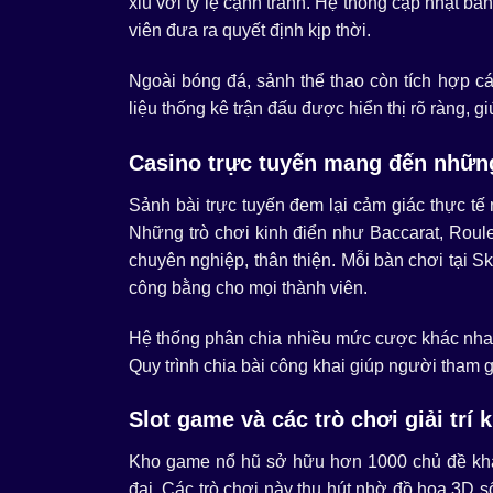
xỉu với tỷ lệ cạnh tranh. Hệ thống cập nhật bản
viên đưa ra quyết định kịp thời.
Ngoài bóng đá, sảnh thể thao còn tích hợp cá
liệu thống kê trận đấu được hiển thị rõ ràng, g
Casino trực tuyến mang đến nhữn
Sảnh bài trực tuyến đem lại cảm giác thực tế 
Những trò chơi kinh điển như Baccarat, Roule
chuyên nghiệp, thân thiện. Mỗi bàn chơi tại Sk
công bằng cho mọi thành viên.
Hệ thống phân chia nhiều mức cược khác nhau
Quy trình chia bài công khai giúp người tham 
Slot game và các trò chơi giải trí
Kho game nổ hũ sở hữu hơn 1000 chủ đề khác
đại. Các trò chơi này thu hút nhờ đồ họa 3D 