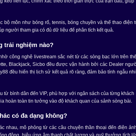
g kèo liên tục, chính xác theo thời gian thực của trận đấu, giúp
c bộ môn như bóng rổ, tennis, bóng chuyền và thể thao điện 
iúp người tham gia có đủ dữ liệu để phân tích kết quả.
g trải nghiệm nào?
nhờ công nghệ livestream sắc nét từ các sòng bạc lớn trên thế
tte, Blackjack, Sicbo đều được vận hành bởi các Dealer ngườ
y88 đều hiển thị lịch sử kết quả rõ ràng, đảm bảo tính ngẫu nh
 từ bình dân đến VIP, phù hợp với ngân sách của từng khách
gia hoàn toàn tin tưởng vào độ khách quan của sảnh sòng bài.
 khác có đa dạng không?
 nhau, mô phỏng từ các câu chuyện thần thoại đến điện ảnh
sống động, hiệu ứng âm thanh chất lượng và quỹ thưởng tích lũ