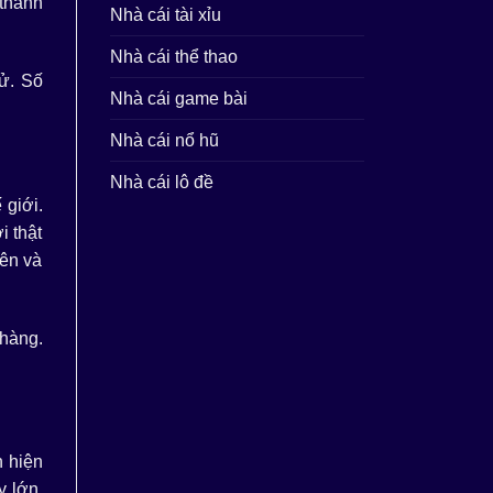
 thành
Nhà cái tài xỉu
Đỉnh Cao Nổ Hũ 2026 – Thử Vận
Nhà cái thể thao
May Giật Thưởng
tử. Số
Nhà cái game bài
Nhà cái nổ hũ
Nhà cái lô đề
 giới.
i thật
388bet – Đỉnh Cao Cá Cược Thể
iên và
Thao Uy Tín Số 1
 hàng.
Manclub – Cổng game đổi
thưởng đẳng cấp phái mạnh
 hiện
y lớn.