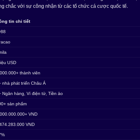
g chắc với sự công nhận từ các tổ chức cá cược quốc tế.
ng tin chi tiết
y88
racao
nila
riệu USD
000.000+ thành viên
 nhà phát triển Châu Á
 Ngân hàng, Ví điện tử, Tiền ảo
00+ sản phẩm
.000.000.000+ VND
.474.283.000 VND
7%