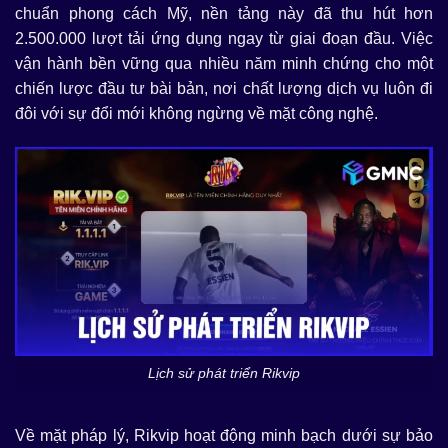
chuẩn phong cách Mỹ, nền tảng này đã thu hút hơn
2.500.000 lượt tải ứng dụng ngay từ giai đoạn đầu. Việc
vận hành bền vững qua nhiều năm minh chứng cho một
chiến lược đầu tư bài bản, nơi chất lượng dịch vụ luôn đi
đôi với sự đổi mới không ngừng về mặt công nghệ.
Lịch sử phát triển Rikvip
Về mặt pháp lý, Rikvip hoạt động minh bạch dưới sự bảo