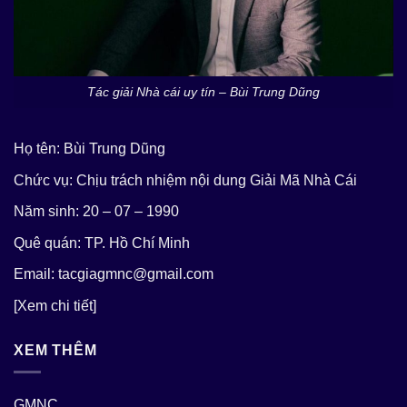
Ta88 – Khởi Động Kỷ Nguyên Làm Giàu Săn Hũ Triệu Đô
Tác giải Nhà cái uy tín – Bùi Trung Dũng
Họ tên: Bùi Trung Dũng
Chức vụ: Chịu trách nhiệm nội dung Giải Mã Nhà Cái
Năm sinh: 20 – 07 – 1990
Quê quán: TP. Hồ Chí Minh
Chinh Phục Đỉnh Cao Dabet – Thánh Địa Đổi Đời Xanh Chín
Email:
tacgiagmnc@gmail.com
[
Xem chi tiết
]
XEM THÊM
GMNC