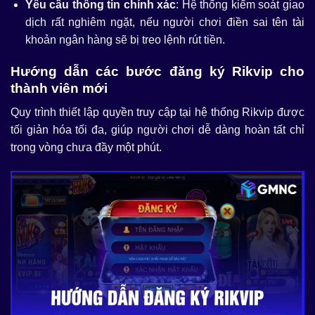
Yêu cầu thông tin chính xác
: Hệ thống kiểm soát giao
dịch rất nghiêm ngặt, nếu người chơi điền sai tên tài
khoản ngân hàng sẽ bị treo lệnh rút tiền.
Hướng dẫn các bước đăng ký Rikvip cho
thành viên mới
Quy trình thiết lập quyền truy cập tại hệ thống Rikvip được
tối giản hóa tối đa, giúp người chơi dễ dàng hoàn tất chỉ
trong vòng chưa đầy một phút.