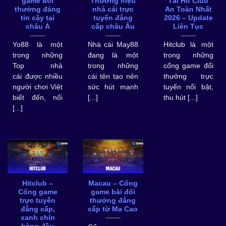
game đổi
Thương hiệu
Tải Hit Club
thưởng đáng
nhà cái trực
An Toàn Nhất
tin cậy tại
tuyến đẳng
2026 – Update
châu Á
cấp châu Âu
Liên Tục
Yo88 là một
Nhà cái May88
Hitclub là một
trong những
đang là một
trong những
Top nhà
trong những
cổng game đổi
cái được nhiều
cái tên tạo nên
thưởng trực
người chơi Việt
sức hút mạnh
tuyến nổi bật,
biết đến, nổi
[...]
thu hút [...]
[...]
Hitclub –
Macau – Cổng
Cổng game
game bài đổi
trực tuyến
thưởng đẳng
đẳng cấp,
cấp từ Ma Cao
xanh chín