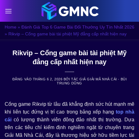
Bỏ
qua
nội
dung
Home
»
Đánh Giá Top 6 Game Bài Đổi Thưởng Uy Tín Nhất 2026
»
Rikvip – Cổng game bài tài phiệt Mỹ đẳng cấp nhất hiện nay
Rikvip – Cổng game bài tài phiệt Mỹ
đẳng cấp nhất hiện nay
ĐĂNG VÀO
THÁNG 6 2, 2026
BỞI
TÁC GIẢ GIẢI MÃ NHÀ CÁI - BÙI
TRUNG DŨNG
Cổng game Rikvip từ lâu đã khẳng định sức hút mạnh mẽ
khi liên tục đứng vị trí cao trong bảng xếp hạng
top nhà
cái
có lượng thành viên đông đảo nhất thị trường. Dựa
trên các tiêu chí kiểm định nghiêm ngặt từ chuyên trang
Giải Mã Nhà Cái, đây là thương hiệu sở hữu tiềm lực tài