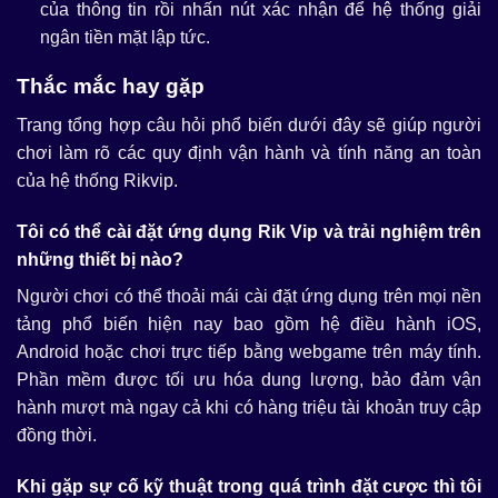
của thông tin rồi nhấn nút xác nhận để hệ thống giải
ngân tiền mặt lập tức.
Thắc mắc hay gặp
Trang tổng hợp câu hỏi phổ biến dưới đây sẽ giúp người
chơi làm rõ các quy định vận hành và tính năng an toàn
của hệ thống Rikvip.
Tôi có thể cài đặt ứng dụng Rik Vip và trải nghiệm trên
những thiết bị nào?
Người chơi có thể thoải mái cài đặt ứng dụng trên mọi nền
tảng phổ biến hiện nay bao gồm hệ điều hành iOS,
Android hoặc chơi trực tiếp bằng webgame trên máy tính.
Phần mềm được tối ưu hóa dung lượng, bảo đảm vận
hành mượt mà ngay cả khi có hàng triệu tài khoản truy cập
đồng thời.
Khi gặp sự cố kỹ thuật trong quá trình đặt cược thì tôi