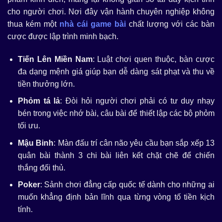
cho người chơi. Nơi đây vận hành chuyên nghiệp không
thua kém một
nhà cái game bài
chất lượng với các bàn
cược được lập trình minh bạch.
Tiến Lên Miền Nam
: Luật chơi quen thuộc, bàn cược
đa dạng mệnh giá giúp bạn dễ dàng sát phạt và thu về
tiền thưởng lớn.
Phỏm tá lả
: Đòi hỏi người chơi phải có tư duy nhạy
bén trong việc nhớ bài, câu bài để thiết lập các bộ phỏm
tối ưu.
Mậu Binh
: Màn đấu trí cân não yêu cầu bạn sắp xếp 13
quân bài thành 3 chi bài liên kết chặt chẽ để chiến
thắng đối thủ.
Poker
: Sảnh chơi đẳng cấp quốc tế dành cho những ai
muốn khẳng định bản lĩnh qua từng vòng tố tiền kịch
tính.