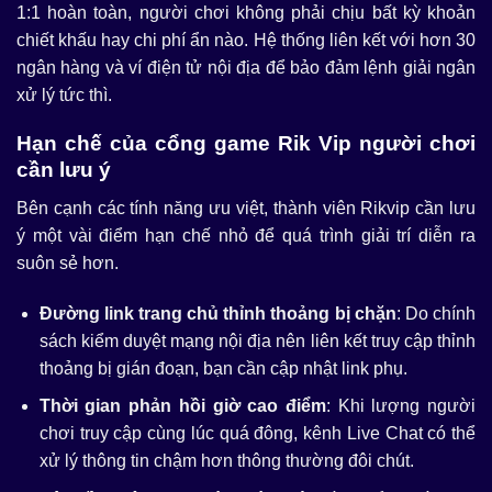
1:1 hoàn toàn, người chơi không phải chịu bất kỳ khoản
chiết khấu hay chi phí ẩn nào. Hệ thống liên kết với hơn 30
ngân hàng và ví điện tử nội địa để bảo đảm lệnh giải ngân
xử lý tức thì.
Hạn chế của cổng game Rik Vip người chơi
cần lưu ý
Bên cạnh các tính năng ưu việt, thành viên Rikvip cần lưu
ý một vài điểm hạn chế nhỏ để quá trình giải trí diễn ra
suôn sẻ hơn.
Đường link trang chủ thỉnh thoảng bị chặn
: Do chính
sách kiểm duyệt mạng nội địa nên liên kết truy cập thỉnh
thoảng bị gián đoạn, bạn cần cập nhật link phụ.
Thời gian phản hồi giờ cao điểm
: Khi lượng người
chơi truy cập cùng lúc quá đông, kênh Live Chat có thể
xử lý thông tin chậm hơn thông thường đôi chút.