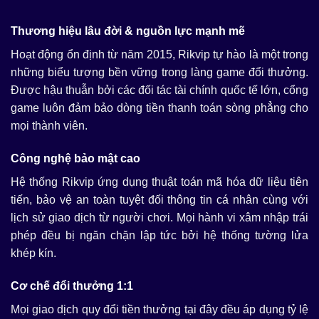
Thương hiệu lâu đời & nguồn lực mạnh mẽ
Hoạt động ổn định từ năm 2015, Rikvip tự hào là một trong
những biểu tượng bền vững trong làng game đổi thưởng.
Được hậu thuẫn bởi các đối tác tài chính quốc tế lớn, cổng
game luôn đảm bảo dòng tiền thanh toán sòng phẳng cho
mọi thành viên.
Công nghệ bảo mật cao
Hệ thống Rikvip ứng dụng thuật toán mã hóa dữ liệu tiên
tiến, bảo vệ an toàn tuyệt đối thông tin cá nhân cùng với
lịch sử giao dịch từ người chơi. Mọi hành vi xâm nhập trái
phép đều bị ngăn chặn lập tức bởi hệ thống tường lửa
khép kín.
Cơ chế đổi thưởng 1:1
Mọi giao dịch quy đổi tiền thưởng tại đây đều áp dụng tỷ lệ