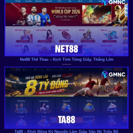
Net88 Thể Thao – Kịch Tính Từng Giây, Thắng Lớn
Ta88 – Khởi Động Kỷ Nguyên Làm Giàu Săn Hũ Triệu Đô