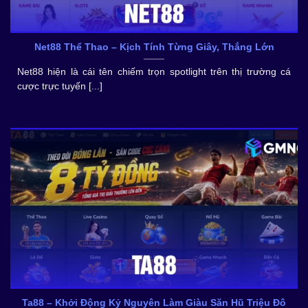
Net88 Thể Thao – Kịch Tính Từng Giây, Thắng Lớn
Net88 hiện là cái tên chiếm trọn spotlight trên thị trường cá
cược trực tuyến [...]
Ta88 – Khởi Động Kỷ Nguyên Làm Giàu Săn Hũ Triệu Đô