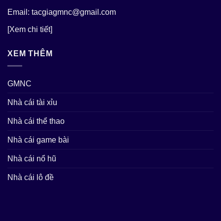
Email:
tacgiagmnc@gmail.com
[
Xem chi tiết
]
XEM THÊM
GMNC
Oxbet – Vũ Trụ Cá Cược Thế Hệ Mới Bứt Phá Giàu Sang
Nhà cái tài xỉu
Nhà cái thể thao
Nhà cái game bài
Nhà cái nổ hũ
Nhà cái lô đề
Zbet – Đệ Nhất Nhà Cái Cá Cược Bản Lĩnh Thượng Lưu