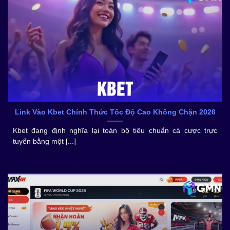
Link Vào Kbet Chính Thức Tốc Độ Cao Không Chặn 2026
Kbet đang định nghĩa lại toàn bộ tiêu chuẩn cá cược trực
tuyến bằng một [...]