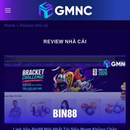
Bỏ
qua
nội
dung
Home
»
Review nhà cái
REVIEW NHÀ CÁI
Link Vào Bin88 Mới Nhất Tải Siêu Mượt Không Chặn