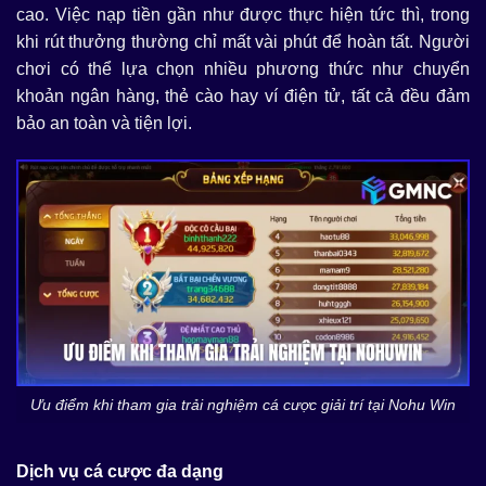
cao. Việc nạp tiền gần như được thực hiện tức thì, trong
khi rút thưởng thường chỉ mất vài phút để hoàn tất. Người
chơi có thể lựa chọn nhiều phương thức như chuyển
khoản ngân hàng, thẻ cào hay ví điện tử, tất cả đều đảm
bảo an toàn và tiện lợi.
Ưu điểm khi tham gia trải nghiệm cá cược giải trí tại Nohu Win
Dịch vụ cá cược đa dạng