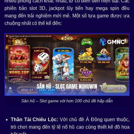
nhiều phong cách khác nhau, từ cổ điển đến hiện đại. Các
phiên bản slot 3D, jackpot lũy tiến hay mega spin đều
mang đến trải nghiệm mới mẻ. Một số tựa game được ưa
chuộng nhất có thể kể đến:
Săn hũ – Slot game với hơn 100 chủ đề hấp dẫn
Thần Tài Chiêu Lộc:
Với chủ đề Á Đông quen thuộc,
trò chơi mang đến tỷ lệ nổ hũ cao cùng thiết kế đồ họa