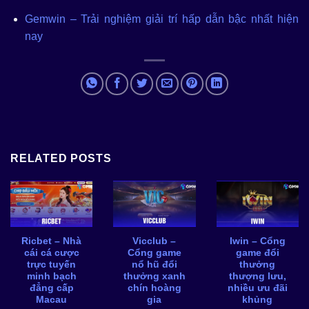
Gemwin – Trải nghiệm giải trí hấp dẫn bậc nhất hiện
nay
RELATED POSTS
Ricbet – Nhà
Vicclub –
Iwin – Cổng
cái cá cược
Cổng game
game đổi
trực tuyến
nổ hũ đổi
thưởng
minh bạch
thưởng xanh
thượng lưu,
đẳng cấp
chín hoàng
nhiều ưu đãi
Macau
gia
khủng