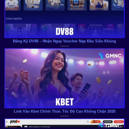
Link Vào Kbet Chính Thức Tốc Độ Cao Không Chặn 2026
Max88 Casino – Sảnh Chơi Xanh Chín, Thắng Lớn