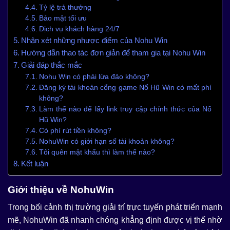
Tỷ lệ trả thưởng
Bảo mật tối ưu
Dịch vụ khách hàng 24/7
Nhận xét những nhược điểm của Nohu Win
Hướng dẫn thao tác đơn giản để tham gia tại Nohu Win
Giải đáp thắc mắc
Nohu Win có phải lừa đảo không?
Đăng ký tài khoản cổng game Nổ Hũ Win có mất phí
không?
Làm thế nào để lấy link truy cập chính thức của Nổ
Hũ Win?
Có phí rút tiền không?
NohuWin có giới hạn số tài khoản không?
Tôi quên mật khẩu thì làm thế nào?
Kết luận
Giới thiệu về NohuWin
Trong bối cảnh thị trường giải trí trực tuyến phát triển mạnh
mẽ, NohuWin đã nhanh chóng khẳng định được vị thế nhờ