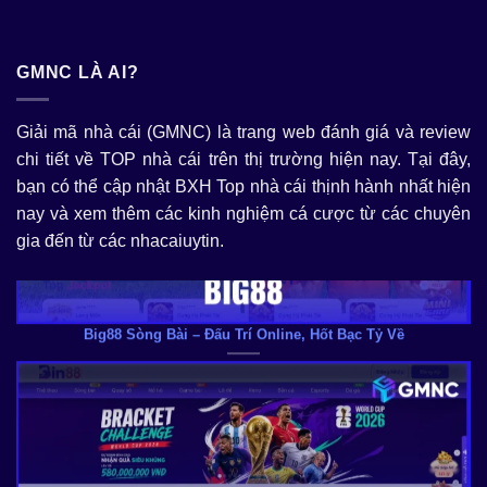
GMNC LÀ AI?
Giải mã nhà cái (GMNC) là trang web đánh giá và review
Big88 Sòng Bài – Đấu Trí Online, Hốt Bạc Tỷ Về
chi tiết về TOP nhà cái trên thị trường hiện nay. Tại đây,
bạn có thể cập nhật BXH Top nhà cái thịnh hành nhất hiện
nay và xem thêm các kinh nghiệm cá cược từ các chuyên
gia đến từ các nhacaiuytin.
Link Vào Bin88 Mới Nhất Tải Siêu Mượt Không Chặn