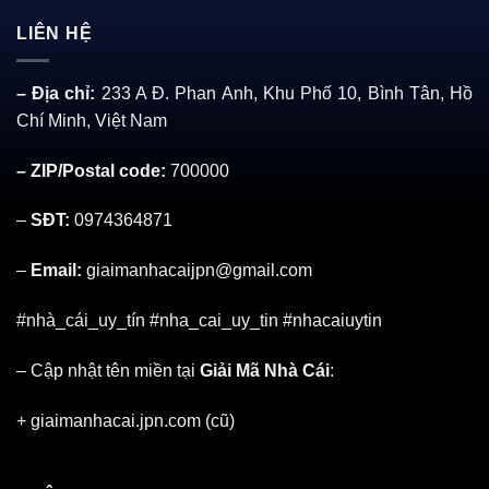
LIÊN HỆ
– Địa chỉ:
233 A Đ. Phan Anh, Khu Phố 10, Bình Tân, Hồ
Chí Minh, Việt Nam
Khám Phá Sky88 – Siêu Nền Tảng Đổi Đời Trong 1 Phút
– ZIP/Postal code:
700000
–
SĐT:
0974364871
–
Email:
giaimanhacaijpn@gmail.com
#nhà_cái_uy_tín #nha_cai_uy_tin #nhacaiuytin
– Cập nhật tên miền tại
Giải Mã Nhà Cái
:
Oxbet – Vũ Trụ Cá Cược Thế Hệ Mới Bứt Phá Giàu Sang
+
giaimanhacai.jpn.com
(cũ)