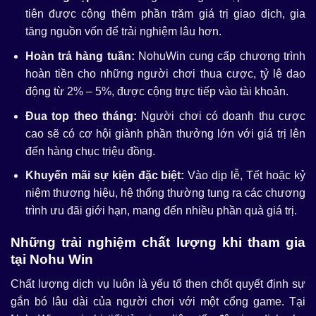
tiên được cộng thêm phần trăm giá trị giao dịch, gia
tăng nguồn vốn để trải nghiệm lâu hơn.
Hoàn trả hàng tuần:
NohuWin cung cấp chương trình
hoàn tiền cho những người chơi thua cược, tỷ lệ dao
động từ 2% – 5%, được cộng trực tiếp vào tài khoản.
Đua top theo tháng:
Người chơi có doanh thu cược
cao sẽ có cơ hội giành phần thưởng lớn với giá trị lên
đến hàng chục triệu đồng.
Khuyến mãi sự kiện đặc biệt:
Vào dịp lễ, Tết hoặc kỷ
niệm thương hiệu, hệ thống thường tung ra các chương
trình ưu đãi giới hạn, mang đến nhiều phần quà giá trị.
Những trải nghiệm chất lượng khi tham gia
tại Nohu Win
Chất lượng dịch vụ luôn là yếu tố then chốt quyết định sự
gắn bó lâu dài của người chơi với một cổng game. Tại