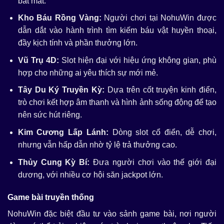
bắt mắt.
Kho Báu Rồng Vàng:
Người chơi tại NohuWin được
dẫn dắt vào hành trình tìm kiếm báu vật huyền thoại,
đầy kịch tính và phần thưởng lớn.
Vũ Trụ 4D:
Slot hiện đại với hiệu ứng không gian, phù
hợp cho những ai yêu thích sự mới mẻ.
Tây Du Ký Truyền Kỳ:
Dựa trên cốt truyện kinh điển,
trò chơi kết hợp âm thanh và hình ảnh sống động để tạo
nên sức hút riêng.
Kim Cương Lấp Lánh:
Dòng slot cổ điển, dễ chơi,
nhưng vẫn hấp dẫn nhờ tỷ lệ trả thưởng cao.
Thủy Cung Kỳ Bí:
Đưa người chơi vào thế giới đại
dương, với nhiều cơ hội săn jackpot lớn.
Game bài truyền thống
NohuWin đặc biệt đầu tư vào sảnh game bài, nơi người