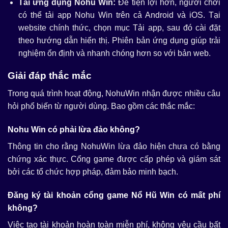
Tải ứng dụng Nohu Win:
Để tiện lợi hơn, người chơi
có thể tải app Nohu Win trên cả Android và iOS. Tại
website chính thức, chọn mục Tải app, sau đó cài đặt
theo hướng dẫn hiển thị. Phiên bản ứng dụng giúp trải
nghiệm ổn định và nhanh chóng hơn so với bản web.
Giải đáp thắc mắc
Trong quá trình hoạt động, NohuWin nhận được nhiều câu
hỏi phổ biến từ người dùng. Bao gồm các thắc mắc:
Nohu Win có phải lừa đảo không?
Thông tin cho rằng NohuWin lừa đảo hiện chưa có bằng
chứng xác thực. Cổng game được cấp phép và giám sát
bởi các tổ chức hợp pháp, đảm bảo minh bạch.
Đăng ký tài khoản cổng game Nổ Hũ Win có mất phí
không?
Việc tạo tài khoản hoàn toàn miễn phí, không yêu cầu bất