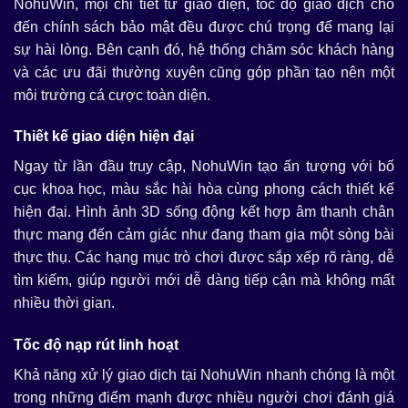
NohuWin, mọi chi tiết từ giao diện, tốc độ giao dịch cho
đến chính sách bảo mật đều được chú trọng để mang lại
sự hài lòng. Bên cạnh đó, hệ thống chăm sóc khách hàng
và các ưu đãi thường xuyên cũng góp phần tạo nên một
môi trường cá cược toàn diện.
Thiết kế giao diện hiện đại
Ngay từ lần đầu truy cập, NohuWin tạo ấn tượng với bố
cục khoa học, màu sắc hài hòa cùng phong cách thiết kế
hiện đại. Hình ảnh 3D sống động kết hợp âm thanh chân
thực mang đến cảm giác như đang tham gia một sòng bài
thực thụ. Các hạng mục trò chơi được sắp xếp rõ ràng, dễ
tìm kiếm, giúp người mới dễ dàng tiếp cận mà không mất
nhiều thời gian.
Tốc độ nạp rút linh hoạt
Khả năng xử lý giao dịch tại NohuWin nhanh chóng là một
trong những điểm mạnh được nhiều người chơi đánh giá