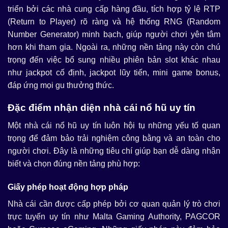
triển bởi các nhà cung cấp hàng đầu, tích hợp tỷ lệ RTP
(Return to Player) rõ ràng và hệ thống RNG (Random
Number Generator) minh bạch, giúp người chơi yên tâm
hơn khi tham gia. Ngoài ra, những nền tảng này còn chú
trọng đến việc bổ sung nhiều phiên bản slot khác nhau
như jackpot cố định, jackpot lũy tiến, mini game bonus,
đáp ứng mọi gu thưởng thức.
Đặc điểm nhận diện nhà cái nổ hũ uy tín
Một nhà cái nổ hũ uy tín luôn hội tụ những yếu tố quan
trọng để đảm bảo trải nghiệm công bằng và an toàn cho
người chơi. Đây là những tiêu chí giúp bạn dễ dàng nhận
biết và chọn đúng nền tảng phù hợp:
Giấy phép hoạt động hợp pháp
Nhà cái cần được cấp phép bởi cơ quan quản lý trò chơi
trực tuyến uy tín như Malta Gaming Authority, PAGCOR