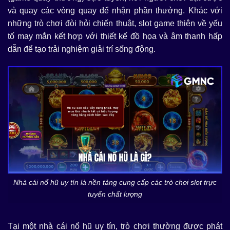
và quay các vòng quay để nhận phần thưởng. Khác với
những trò chơi đòi hỏi chiến thuật, slot game thiên về yếu
tố may mắn kết hợp với thiết kế đồ họa và âm thanh hấp
dẫn để tạo trải nghiệm giải trí sống động.
Nhà cái nổ hũ uy tín là nền tảng cung cấp các trò chơi slot trực
tuyến chất lượng
Tại một nhà cái nổ hũ uy tín, trò chơi thường được phát