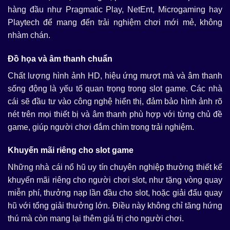
hàng đầu như Pragmatic Play, NetEnt, Microgaming hay
Playtech để mang đến trải nghiệm chơi mới mẻ, không
nhàm chán.
Đồ họa và âm thanh chuẩn
Chất lượng hình ảnh HD, hiệu ứng mượt mà và âm thanh
sống động là yếu tố quan trọng trong slot game. Các nhà
cái sẽ đầu tư vào công nghệ hiển thị, đảm bảo hình ảnh rõ
nét trên mọi thiết bị và âm thanh phù hợp với từng chủ đề
game, giúp người chơi đắm chìm trong trải nghiệm.
Khuyến mãi riêng cho slot game
Những nhà cái nổ hũ uy tín chuyên nghiệp thường thiết kế
khuyến mãi riêng cho người chơi slot, như tặng vòng quay
miễn phí, thưởng nạp lần đầu cho slot, hoặc giải đấu quay
hũ với tổng giải thưởng lớn. Điều này không chỉ tăng hứng
thú mà còn mang lại thêm giá trị cho người chơi.