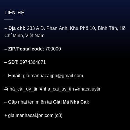
LIÊN HỆ
– Địa chỉ:
233 A Đ. Phan Anh, Khu Phố 10, Bình Tân, Hồ
Chí Minh, Việt Nam
– ZIP/Postal code:
700000
–
SĐT:
0974364871
Khám Phá Sky88 – Siêu Nền Tảng Đổi Đời Trong 1 Phút
–
Email:
giaimanhacaijpn@gmail.com
#nhà_cái_uy_tín #nha_cai_uy_tin #nhacaiuytin
– Cập nhật tên miền tại
Giải Mã Nhà Cái
:
+
giaimanhacai.jpn.com
(cũ)