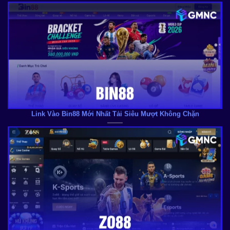
Link Vào Bin88 Mới Nhất Tải Siêu Mượt Không Chặn
Đăng Ký Zo88 – Rinh Khuyến Mãi Khủng Cho Tân Thủ