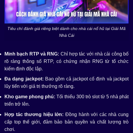
Tiêu chí đánh giá riêng biệt dành cho nhà cái nổ hũ tại Giải Mã
Nhà Cái
Minh bạch RTP và RNG:
Chỉ hợp tác với nhà cái công bố
rõ ràng thông số RTP, có chứng nhận RNG từ tổ chức
kiểm định độc lập.
Đa dạng jackpot:
Bao gồm cả jackpot cố định và jackpot
lũy tiến với giá trị thưởng rõ ràng.
Kho game phong phú:
Tối thiểu 300 trò slot từ 5 nhà phát
triển trở lên.
Hợp tác thương hiệu lớn:
Đồng hành với các nhà cung
cấp top thế giới, đảm bảo bản quyền và chất lượng trò
chơi.