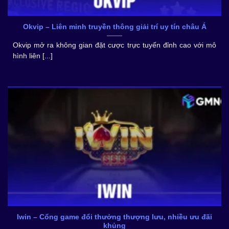
Okvip – Liên minh truyền thông giải trí uy tín châu Á
Okvip mở ra không gian đặt cược trực tuyến đỉnh cao với mô
hình liên [...]
Iwin – Cổng game đổi thưởng thượng lưu, nhiều ưu đãi
khủng