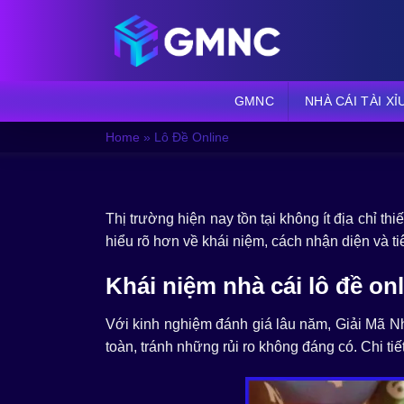
Bỏ
qua
nội
dung
GMNC
NHÀ CÁI TÀI XỈ
Home
»
Lô Đề Online
Thị trường hiện nay tồn tại không ít địa chỉ th
hiểu rõ hơn về khái niệm, cách nhận diện và t
Khái niệm nhà cái lô đề on
Với kinh nghiệm đánh giá lâu năm, Giải Mã Nhà
toàn, tránh những rủi ro không đáng có. Chi tiết