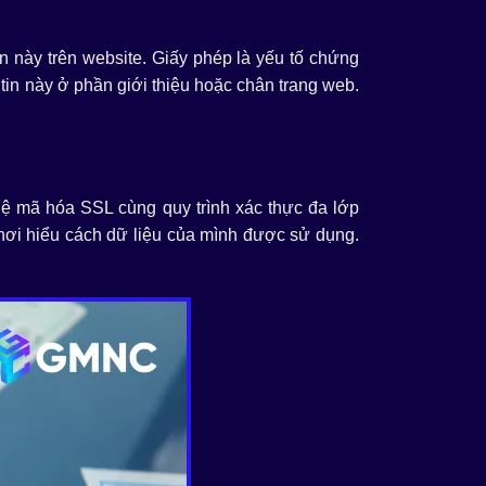
n này trên website. Giấy phép là yếu tố chứng
 tin này ở phần giới thiệu hoặc chân trang web.
ghệ mã hóa SSL cùng quy trình xác thực đa lớp
hơi hiểu cách dữ liệu của mình được sử dụng.