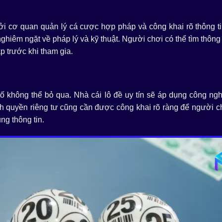
ởi cơ quan quản lý cá cược hợp pháp và công khai rõ thông ti
nghiêm ngặt về pháp lý và kỹ thuật. Người chơi có thể tìm thông
p trước khi tham gia.
tố không thể bỏ qua. Nhà cái lô đề uy tín sẽ áp dụng công n
ch quyền riêng tư cũng cần được công khai rõ ràng để người c
ng thông tin.