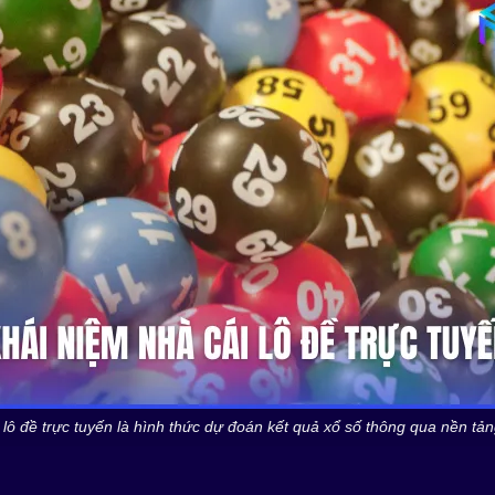
 lô đề trực tuyến là hình thức dự đoán kết quả xổ số thông qua nền tản