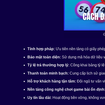
G
Tính hợp pháp:
Ưu tiên nền tảng có giấy phép 
Bảo mật toàn diện:
Sử dụng mã hóa dữ liệu và
Tỷ lệ trả thưởng hợp lý:
Công khai bảng tỷ lệ 
Thanh toán minh bạch:
Cung cấp lịch sử gia
Hỗ trợ khách hàng tận tâm:
Đội ngũ tư vấn vi
Nền tảng công nghệ chơi game bài ổn định
Uy tín lâu dài:
Hoạt động bền vững, không vướ