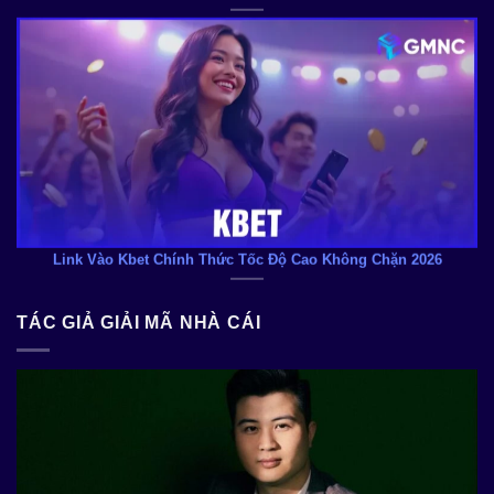
Link Vào Kbet Chính Thức Tốc Độ Cao Không Chặn 2026
Max88 Casino – Sảnh Chơi Xanh Chín, Thắng Lớn
TÁC GIẢ GIẢI MÃ NHÀ CÁI