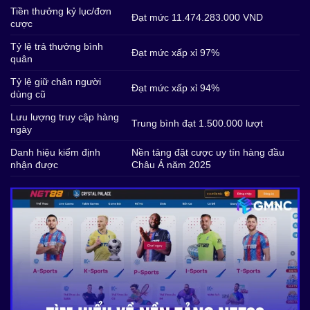
Tiền thưởng kỷ lục/đơn
Đạt mức 11.474.283.000 VND
cược
Tỷ lệ trả thưởng bình
Đạt mức xấp xỉ 97%
quân
Tỷ lệ giữ chân người
Đạt mức xấp xỉ 94%
dùng cũ
Lưu lượng truy cập hàng
Trung bình đạt 1.500.000 lượt
ngày
Danh hiệu kiểm định
Nền tảng đặt cược uy tín hàng đầu
nhận được
Châu Á năm 2025