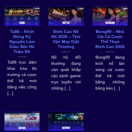
Ta88 – Khởi
Đỉnh Cao Nổ
Bong99 – Nhà
Động Kỷ
Hũ 2026 – Thử
Cái Cá Cược
Nguyên Làm
Vận May Giật
Thể Thao
Giàu Săn Hũ
Thưởng
Đỉnh Cao 2026
Triệu Đô
Nổ hũ đổi
Bong99 đang
Ta88 trực diện
thưởng đang
kích nổ làn
khai hỏa thị
càn quét khắp
sóng cá cược
trường cá cược
các sảnh game
thế hệ mới
thế hệ mới
trực tuyến với
bằng những
bằng việc công
những [...]
bảng kèo [...]
[...]