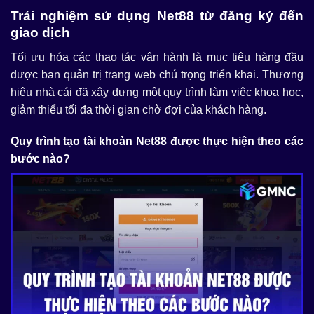
Trải nghiệm sử dụng Net88 từ đăng ký đến
giao dịch
Tối ưu hóa các thao tác vận hành là mục tiêu hàng đầu
được ban quản trị trang web chú trọng triển khai. Thương
hiệu nhà cái đã xây dựng một quy trình làm việc khoa học,
giảm thiểu tối đa thời gian chờ đợi của khách hàng.
Quy trình tạo tài khoản Net88 được thực hiện theo các
bước nào?