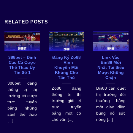
RELATED POSTS
388bet – Đỉnh
Đăng Ký Zo88
Link Vào
Cao Cá Cược
– Rinh
Bin88 Mới
Thể Thao Uy
Khuyến Mãi
Nhất Tải Siêu
Tín Số 1
Khủng Cho
Mượt Không
Tân Thủ
Chặn
388bet đang
Zo88 đang
Bin88 càn quét
thống trị thị
thống trị thị
thị trường đổi
trường cá cược
trường giải trí
thưởng bằng
trực tuyến
trực tuyến
một giao diện
bằng những
bằng một cơ
bùng nổ sức
sảnh thể thao
chế vận [...]
nóng [...]
[...]