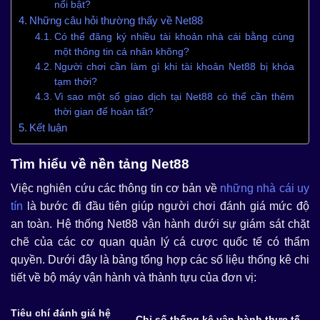
nổi bật?
Những câu hỏi thường thấy về Net88
Có thể đăng ký nhiều tài khoản nhà cái bằng cùng
một thông tin cá nhân không?
Người chơi cần làm gì khi tài khoản Net88 bị khóa
tạm thời?
Vì sao một số giao dịch tại Net88 có thể cần thêm
thời gian để hoàn tất?
Kết luận
Tìm hiểu về nền tảng Net88
Việc nghiên cứu các thông tin cơ bản về
những nhà cái uy
tín
là bước đi đầu tiên giúp người chơi đánh giá mức độ
an toàn. Hệ thống Net88 vận hành dưới sự giám sát chặt
chẽ của các cơ quan quản lý cá cược quốc tế có thẩm
quyền.
Dưới đây là bảng tổng hợp các số liệu thống kê chi
tiết về bộ máy vận hành và thành tựu của đơn vị:
Tiêu chí đánh giá hệ
Chỉ số thống kê vận hành thực tế