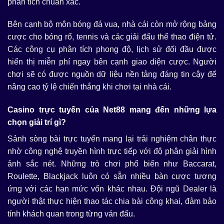
phân tích chuẩn xác.
Bên cạnh bộ môn bóng đá vua, nhà cái còn mở rộng bảng
cược cho bóng rổ, tennis và các giải đấu thể thao điện tử.
Các công cụ phân tích phong độ, lịch sử đối đầu được
hiển thị miễn phí ngay bên cạnh giao diện cược. Người
chơi sẽ có được nguồn dữ liệu nền tảng đáng tin cậy để
nâng cao tỷ lệ chiến thắng khi chơi tại nhà cái.
Casino trực tuyến của Net88 mang đến những lựa
chọn giải trí gì?
Sảnh sòng bài trực tuyến mang lại trải nghiệm chân thực
nhờ công nghệ truyền hình trực tiếp với độ phân giải hình
ảnh sắc nét. Những trò chơi phổ biến như Baccarat,
Roulette, Blackjack luôn có sẵn nhiều bàn cược tương
ứng với các hạn mức vốn khác nhau. Đội ngũ Dealer là
người thật thực hiện thao tác chia bài công khai, đảm bảo
tính khách quan trong từng ván đấu.