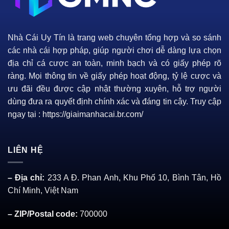
Nhà Cái Uy Tín
là trang web chuyên tổng hợp và so sánh
các nhà cái hợp pháp, giúp người chơi dễ dàng lựa chọn
địa chỉ cá cược an toàn, minh bạch và có giấy phép rõ
ràng. Mọi thông tin về giấy phép hoạt động, tỷ lệ cược và
Gem88 – Thánh Địa Cá Cược Thế Hệ Mới Săn Hũ Tỷ Đồng
ưu đãi đều được cập nhật thường xuyên, hỗ trợ người
dùng đưa ra quyết định chính xác và đáng tin cậy. Truy cập
ngay tại :
https://giaimanhacai.br.com/
LIÊN HỆ
– Địa chỉ:
233 A Đ. Phan Anh, Khu Phố 10, Bình Tân, Hồ
Chí Minh, Việt Nam
Khám Phá Sky88 – Siêu Nền Tảng Đổi Đời Trong 1 Phút
– ZIP/Postal code:
700000