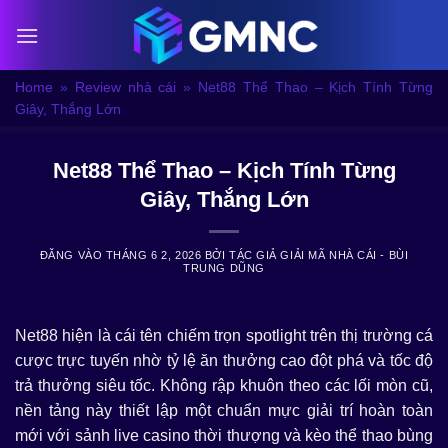
Bỏ
qua
nội
dung
Home
»
Review nhà cái
»
Net88 Thể Thao – Kịch Tính Từng
Giây, Thắng Lớn
Net88 Thể Thao – Kịch Tính Từng
Giây, Thắng Lớn
ĐĂNG VÀO
THÁNG 6 2, 2026
BỞI
TÁC GIẢ GIẢI MÃ NHÀ CÁI - BÙI
TRUNG DŨNG
Net88 hiện là cái tên chiếm trọn spotlight trên thị trường cá
cược trực tuyến nhờ tỷ lệ ăn thưởng cao đột phá và tốc độ
trả thưởng siêu tốc. Không rập khuôn theo các lối mòn cũ,
nền tảng này thiết lập một chuẩn mực giải trí hoàn toàn
mới với sảnh live casino thời thượng và kèo thể thao bùng