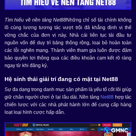
Tìm hiểu về nền tảng Net88
Những chỉ số tài chính khổng
lồ cùng lượng tương tác vượt trội đã khẳng định vị thế
vững chắc của đơn vị này. Nhà cái liên tục tái đầu tư
nguồn vốn để duy trì băng thông rộng, loại bỏ hoàn toàn
các lỗi nghẽn mạng. Thành viên tham gia luôn được đảm
bảo quyền lợi thông qua các điều khoản cam kết rõ ràng
ngay từ khi đăng ký.
Hệ sinh thái giải trí đang có mặt tại Net88
Sự đa dạng trong danh mục sản phẩm là yếu tố cốt lõi giúp
giữ chân người chơi ở lại lâu dài. Nền tảng
Net88
hợp tác
chiến lược với các nhà phát hành lớn để cung cấp hàng
loạt loại hình cược hấp dẫn.