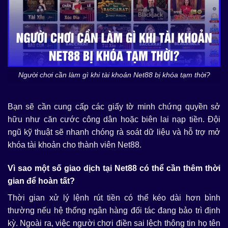
Người chơi cần làm gì khi tài khoản Net88 bị khóa tạm thời?
Bạn sẽ cần cung cấp các giấy tờ minh chứng quyền sở
hữu như căn cước công dân hoặc biên lai nạp tiền. Đội
ngũ kỹ thuật sẽ nhanh chóng rà soát dữ liệu và hỗ trợ mở
khóa tài khoản cho thành viên Net88.
Vì sao một số giao dịch tại Net88 có thể cần thêm thời
gian để hoàn tất?
Thời gian xử lý lệnh rút tiền có thể kéo dài hơn bình
thường nếu hệ thống ngân hàng đối tác đang bảo trì định
kỳ. Ngoài ra, việc người chơi điền sai lệch thông tin họ tên