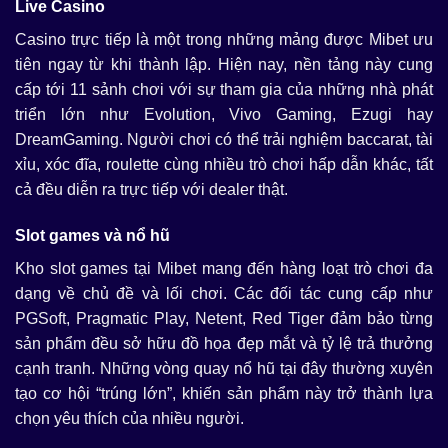
Live Casino
Casino trực tiếp là một trong những mảng được Mibet ưu
tiên ngay từ khi thành lập. Hiện nay, nền tảng này cung
cấp tới 11 sảnh chơi với sự tham gia của những nhà phát
triển lớn như Evolution, Vivo Gaming, Ezugi hay
DreamGaming. Người chơi có thể trải nghiệm baccarat, tài
xỉu, xóc đĩa, roulette cùng nhiều trò chơi hấp dẫn khác, tất
cả đều diễn ra trực tiếp với dealer thật.
Slot games và nổ hũ
Kho slot games tại Mibet mang đến hàng loạt trò chơi đa
dạng về chủ đề và lối chơi. Các đối tác cung cấp như
PGSoft, Pragmatic Play, Netent, Red Tiger đảm bảo từng
sản phẩm đều sở hữu đồ họa đẹp mắt và tỷ lệ trả thưởng
cạnh tranh. Những vòng quay nổ hũ tại đây thường xuyên
tạo cơ hội “trúng lớn”, khiến sản phẩm này trở thành lựa
chọn yêu thích của nhiều người.