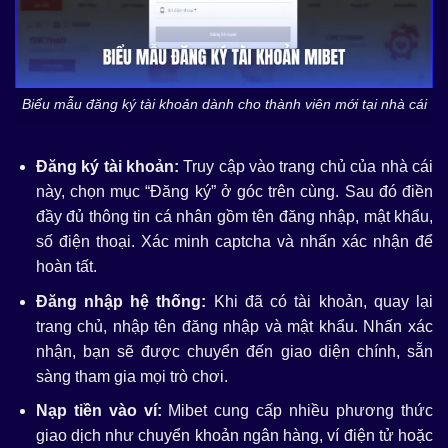
Biểu mẫu đăng ký tài khoản dành cho thành viên mới tại nhà cái
Đăng ký tài khoản:
Truy cập vào trang chủ của nhà cái
này, chọn mục “Đăng ký” ở góc trên cùng. Sau đó điền
đầy đủ thông tin cá nhân gồm tên đăng nhập, mật khẩu,
số điện thoại. Xác minh captcha và nhấn xác nhận để
hoàn tất.
Đăng nhập hệ thống:
Khi đã có tài khoản, quay lại
trang chủ, nhập tên đăng nhập và mật khẩu. Nhấn xác
nhận, bạn sẽ được chuyển đến giao diện chính, sẵn
sàng tham gia mọi trò chơi.
Nạp tiền vào ví:
Mibet cung cấp nhiều phương thức
giao dịch như chuyển khoản ngân hàng, ví điện tử hoặc