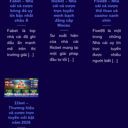
Fabet – Nhà
Ricbet – Nhà
Five88 – Nhà
cái cá cược
cái cá cược
cái cá cược
Đăng Ký Zo88 – Rinh Khuyến Mãi Khủng Cho Tân Thủ
bóng đá uy
trực tuyến
thể thao và
tín bậc nhất
minh bạch
casino xanh
châu Á
đẳng cấp
chín
Macau
Fabet là top
Five88 là một
Sự xuất hiện
nhà cái đã ghi
trong những
của nhà cái
dấu ấn mạnh
Nhà cái uy tín
Ricbet mang lại
mẽ trên thị
trực tuyến
một giải pháp
trường giải [...]
được nhiều
đầu tư tối [...]
người biết [...]
Đăng Ký DV88 – Nhận Ngay Voucher Nạp Đầu Siêu Khủng
11bet –
Thương hiệu
cá cược trực
tuyến nổi bật
năm 2026