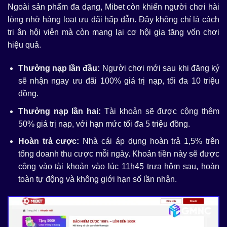
Ngoài sản phẩm đa dạng, Mibet còn khiến người chơi hài
lòng nhờ hàng loạt ưu đãi hấp dẫn. Đây không chỉ là cách
tri ân hội viên mà còn mang lại cơ hội gia tăng vốn chơi
hiệu quả.
Thưởng nạp lần đầu:
Người chơi mới sau khi đăng ký
sẽ nhận ngay ưu đãi 100% giá trị nạp, tối đa 10 triệu
đồng.
Thưởng nạp lần hai:
Tài khoản sẽ được cộng thêm
50% giá trị nạp, với hạn mức tối đa 5 triệu đồng.
Hoàn trả cược:
Nhà cái áp dụng hoàn trả 1,5% trên
tổng doanh thu cược mỗi ngày. Khoản tiền này sẽ được
cộng vào tài khoản vào lúc 11h45 trưa hôm sau, hoàn
toàn tự động và không giới hạn số lần nhận.