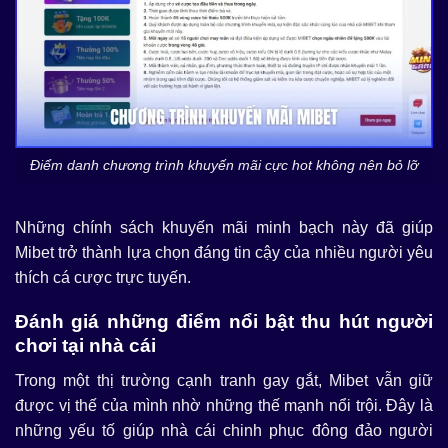
Điểm danh chương trình khuyến mãi cực hot không nên bỏ lỡ
Những chính sách khuyến mãi minh bạch này đã giúp
Mibet trở thành lựa chọn đáng tin cậy của nhiều người yêu
thích cá cược trực tuyến.
Đánh giá những điểm nổi bật thu hút người
chơi tại nhà cái
Trong một thị trường cạnh tranh gay gắt, Mibet vẫn giữ
được vị thế của mình nhờ những thế mạnh nổi trội. Đây là
những yếu tố giúp nhà cái chinh phục đông đảo người