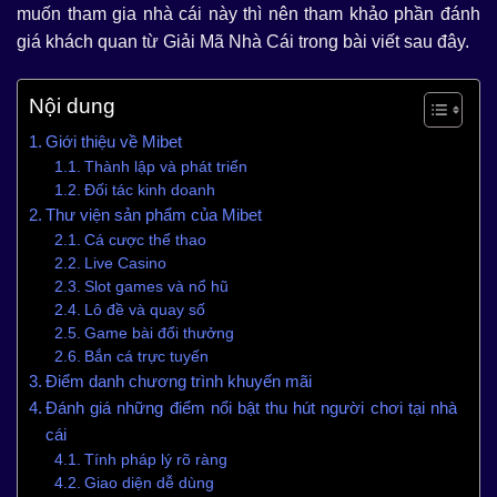
muốn tham gia nhà cái này thì nên tham khảo phần đánh
giá khách quan từ Giải Mã Nhà Cái trong bài viết sau đây.
Nội dung
Giới thiệu về Mibet
Thành lập và phát triển
Đối tác kinh doanh
Thư viện sản phẩm của Mibet
Cá cược thể thao
Live Casino
Slot games và nổ hũ
Lô đề và quay số
Game bài đổi thưởng
Bắn cá trực tuyến
Điểm danh chương trình khuyến mãi
Đánh giá những điểm nổi bật thu hút người chơi tại nhà
cái
Tính pháp lý rõ ràng
Giao diện dễ dùng