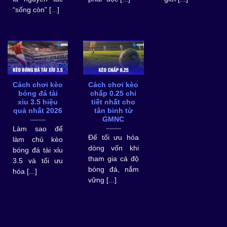
“sống còn” [...]
Cách chơi kèo
Cách chơi kèo
bóng đá tài
chấp 0.25 chi
xỉu 3.5 hiệu
tiết nhất cho
quả nhất 2026
tân binh từ
GMNC
Làm sao để
Để tối ưu hóa
làm chủ kèo
dòng vốn khi
bóng đá tài xỉu
tham gia cá độ
3.5 và tối ưu
bóng đá, nắm
hóa [...]
vững [...]