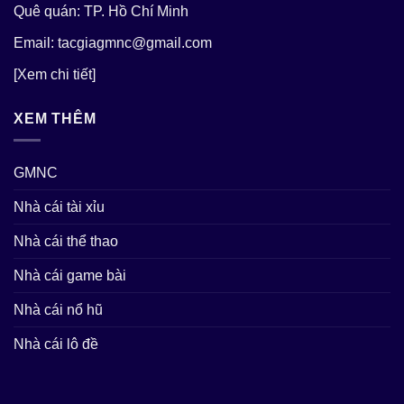
Quê quán: TP. Hồ Chí Minh
Email:
tacgiagmnc@gmail.com
[
Xem chi tiết
]
Ta88 – Khởi Động Kỷ Nguyên Làm Giàu Săn Hũ Triệu Đô
XEM THÊM
GMNC
Nhà cái tài xỉu
Nhà cái thể thao
Nhà cái game bài
Nhà cái nổ hũ
Chinh Phục Đỉnh Cao Dabet – Thánh Địa Đổi Đời Xanh Chín
Nhà cái lô đề