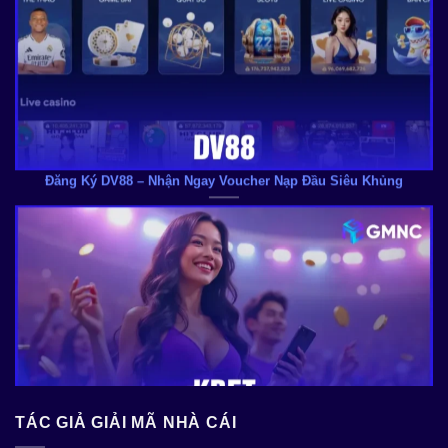
Đăng Ký DV88 – Nhận Ngay Voucher Nạp Đầu Siêu Khủng
Link Vào Kbet Chính Thức Tốc Độ Cao Không Chặn 2026
TÁC GIẢ GIẢI MÃ NHÀ CÁI