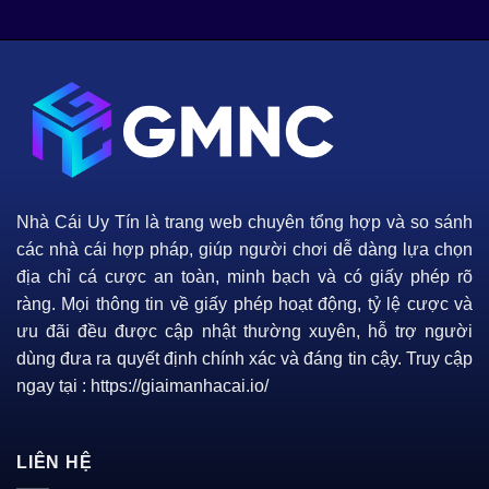
11win – Kích Nổ Quỹ Thưởng Khủng Đổi Đời Trong 1 Phút
Nhà Cái Uy Tín
là trang web chuyên tổng hợp và so sánh
các nhà cái hợp pháp, giúp người chơi dễ dàng lựa chọn
địa chỉ cá cược an toàn, minh bạch và có giấy phép rõ
ràng. Mọi thông tin về giấy phép hoạt động, tỷ lệ cược và
ưu đãi đều được cập nhật thường xuyên, hỗ trợ người
dùng đưa ra quyết định chính xác và đáng tin cậy. Truy cập
ngay tại :
https://giaimanhacai.io/
Gem88 – Thánh Địa Cá Cược Thế Hệ Mới Săn Hũ Tỷ Đồng
LIÊN HỆ