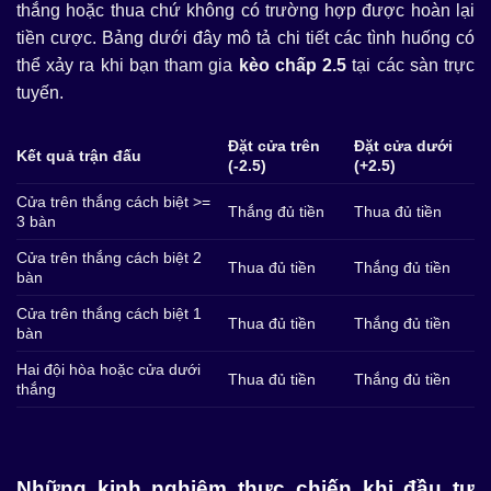
thắng hoặc thua chứ không có trường hợp được hoàn lại
tiền cược. Bảng dưới đây mô tả chi tiết các tình huống có
thể xảy ra khi bạn tham gia
kèo chấp 2.5
tại các sàn trực
tuyến.
Đặt cửa trên
Đặt cửa dưới
Kết quả trận đấu
(-2.5)
(+2.5)
Cửa trên thắng cách biệt >=
Thắng đủ tiền
Thua đủ tiền
3 bàn
Cửa trên thắng cách biệt 2
Thua đủ tiền
Thắng đủ tiền
bàn
Cửa trên thắng cách biệt 1
Thua đủ tiền
Thắng đủ tiền
bàn
Hai đội hòa hoặc cửa dưới
Thua đủ tiền
Thắng đủ tiền
thắng
Những kinh nghiệm thực chiến khi đầu tư