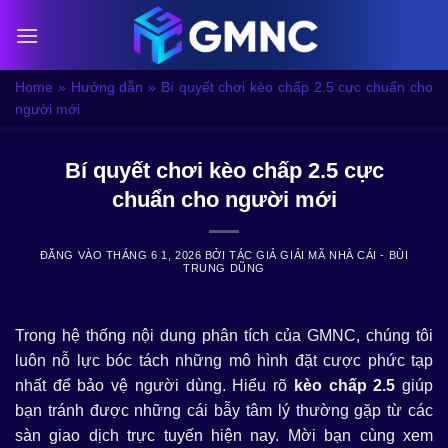
Bỏ
qua
nội
dung
Home
»
Hướng dẫn
»
Bí quyết chơi kèo chấp 2.5 cực chuẩn cho
người mới
Bí quyết chơi kèo chấp 2.5 cực
chuẩn cho người mới
ĐĂNG VÀO
THÁNG 6 1, 2026
BỞI
TÁC GIẢ GIẢI MÃ NHÀ CÁI - BÙI
TRUNG DŨNG
Trong hệ thống nội dung phân tích của GMNC, chúng tôi
luôn nỗ lực bóc tách những mô hình đặt cược phức tạp
nhất để bảo vệ người dùng.
Hiểu rõ
kèo chấp 2.
5
giúp
bạn tránh được những cái bẫy tâm lý thường gặp từ các
sàn giao dịch trực tuyến hiện nay. Mời bạn cùng xem