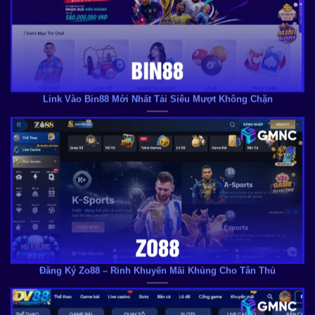
Đăng Ký Zo88 – Rinh Khuyến Mãi Khủng Cho Tân Thủ