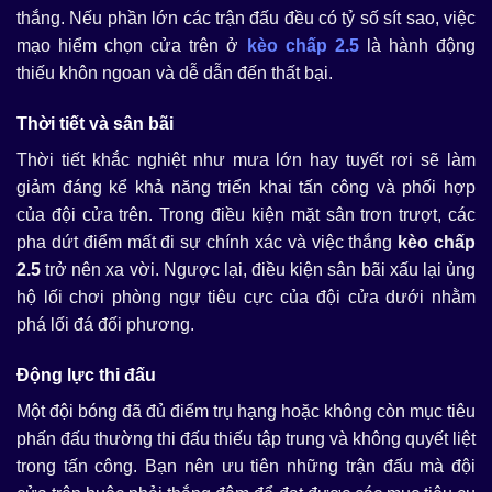
thắng. Nếu phần lớn các trận đấu đều có tỷ số sít sao, việc
mạo hiểm chọn cửa trên ở
kèo chấp 2.5
là hành động
thiếu khôn ngoan và dễ dẫn đến thất bại.
Thời tiết và sân bãi
Thời tiết khắc nghiệt như mưa lớn hay tuyết rơi sẽ làm
giảm đáng kể khả năng triển khai tấn công và phối hợp
của đội cửa trên. Trong điều kiện mặt sân trơn trượt, các
pha dứt điểm mất đi sự chính xác và việc thắng
kèo chấp
2.
5
trở nên xa vời.
Ngược lại, điều kiện sân bãi xấu lại ủng
hộ lối chơi phòng ngự tiêu cực của đội cửa dưới nhằm
phá lối đá đối phương.
Động lực thi đấu
Một đội bóng đã đủ điểm trụ hạng hoặc không còn mục tiêu
phấn đấu thường thi đấu thiếu tập trung và không quyết liệt
trong tấn công. Bạn nên ưu tiên những trận đấu mà đội