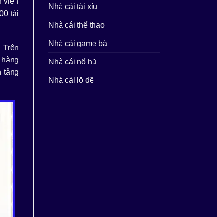
h viên
Nhà cái tài xỉu
00 tài
Gem88 – Thánh Địa Cá Cược
Nhà cái thể thao
Thế Hệ Mới Săn Hũ Tỷ Đồng
Nhà cái game bài
. Trên
i hàng
Nhà cái nổ hũ
n tảng
Nhà cái lô đề
Khám Phá Sky88 – Siêu Nền
Tảng Đổi Đời Trong 1 Phút
Oxbet – Vũ Trụ Cá Cược Thế Hệ
Mới Bứt Phá Giàu Sang