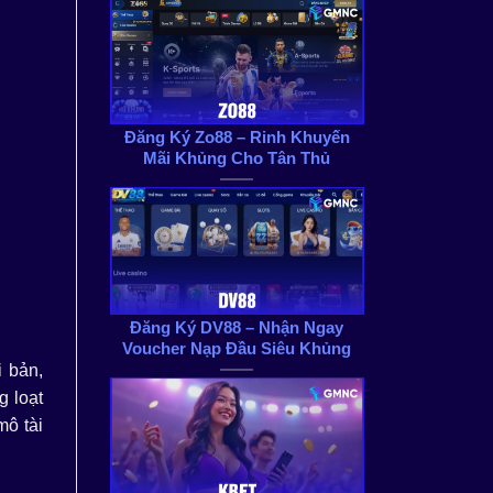
Đăng Ký Zo88 – Rinh Khuyến
Mãi Khủng Cho Tân Thủ
Đăng Ký DV88 – Nhận Ngay
Voucher Nạp Đầu Siêu Khủng
i bản,
Link Vào Kbet Chính Thức Tốc
g loạt
Độ Cao Không Chặn 2026
mô tài