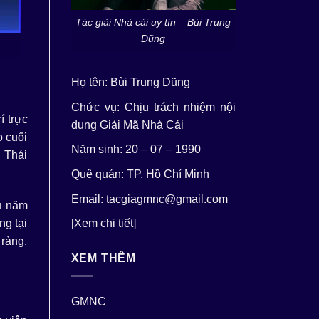
Tác giải Nhà cái uy tín – Bùi Trung
Dũng
Họ tên: Bùi Trung Dũng
Chức vụ: Chịu trách nhiệm nội
Chinh Phục Đỉnh Cao Dabet –
í trực
Thánh Địa Đổi Đời Xanh Chín
dung Giải Mã Nhà Cái
o cuối
Năm sinh: 20 – 07 – 1990
 Thái
Quê quán: TP. Hồ Chí Minh
Email:
tacgiagmnc@gmail.com
u năm
ng tại
[
Xem chi tiết
]
11win – Kích Nổ Quỹ Thưởng
 ràng,
Khủng Đổi Đời Trong 1 Phút
XEM THÊM
GMNC