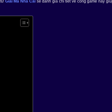
 từ
Giải Mã Nhà Cái
sẽ đánh giá chi tiết về cổng game này gi