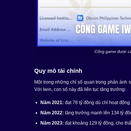
Cổng game được cấ
Quy mô tài chính
Một trong những chỉ số quan trọng phản ánh 
Với Iwin, con số này đã liên tục tăng trưởng:
Năm 2021:
đạt 78 tỷ đồng dù chỉ hoạt động 
Năm 2022:
tăng trưởng mạnh lên 134 tỷ đồ
Năm 2023:
đạt khoảng 129 tỷ đồng, cho thấy