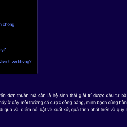
h chóng
ông?
iện thoại không?
ến đơn thuần mà còn là hệ sinh thái giải trí được đầu tư bà
thấy ở đây môi trường cá cược công bằng, minh bạch cùng hàn
 qua vài điểm nổi bật về xuất xứ, quá trình phát triển và quy 