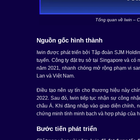
Tổng quan về Iwin – 
Nguồn gốc hình thành
Iwin được phát triển bởi Tập đoàn SJM Holding
tuyến. Công ty đặt trụ sở tại Singapore và có
năm 2021, nhanh chóng mở rộng phạm vi sang
Lan và Việt Nam.
Điều tạo nên uy tín cho thương hiệu này ch
2022. Sau đó, Iwin tiếp tục nhận sự công nh
châu Á. Khi đăng nhập vào giao diện chính, n
chứng minh tính minh bạch và hợp pháp của h
Bước tiến phát triển