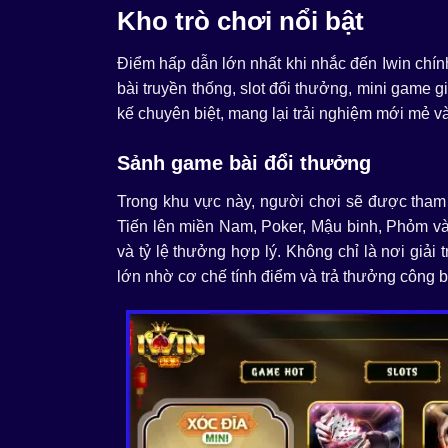
Kho trò chơi nổi bật
Điểm hấp dẫn lớn nhất khi nhắc đến Iwin chín
bài truyền thống, slot đổi thưởng, mini game g
kế chuyên biệt, mang lại trải nghiệm mới mẻ và gi
Sảnh game bài đổi thưởng
Trong khu vực này, người chơi sẽ được tham
Tiến lên miền Nam, Poker, Mậu binh, Phỏm và 
và tỷ lệ thưởng hợp lý. Không chỉ là nơi giải 
lớn nhờ cơ chế tính điểm và trả thưởng công 