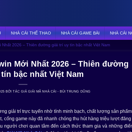
U
NHÀ CÁI THỂ THAO
NHÀ CÁI GAME BÀI
NHÀ CÁI N
i Nhất 2026 – Thiên đường giải trí uy tín bậc nhất Việt Nam
 Iwin Mới Nhất 2026 – Thiên đường
y tín bậc nhất Việt Nam
025
BỞI
TÁC GIẢ GIẢI MÃ NHÀ CÁI - BÙI TRUNG DŨNG
rường giải trí trực tuyến nhờ tính minh bạch, chất lượng sản phẩ
mắt, cổng game này đã nhanh chóng thu hút hàng triệu lượt đăng
iều người chơi quan tâm đến cách thức tham gia và những đi