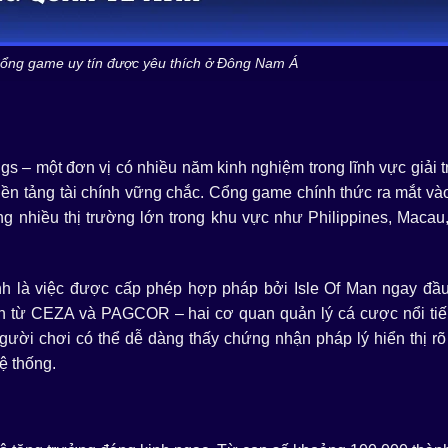
Cổng game uy tín được yêu thích ở Đông Nam Á
s – một đơn vị có nhiều năm kinh nghiệm trong lĩnh vực giải tr
 nền tảng tài chính vững chắc. Cổng game chính thức ra mắt và
 nhiều thị trường lớn trong khu vực như Philippines, Macau,
ính là việc được cấp phép hợp pháp bởi Isle Of Man ngay đầ
ận từ CEZA và PAGCOR – hai cơ quan quản lý cá cược nổi tiế
gười chơi có thể dễ dàng thấy chứng nhận pháp lý hiển thị rõ
ệ thống.