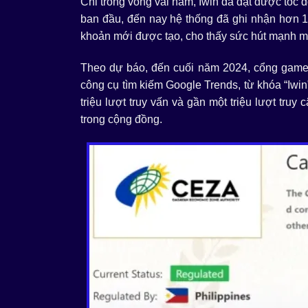
Chỉ trong vòng vài năm, Iwin đã đạt được tốc
ban đầu, đến nay hệ thống đã ghi nhận hơn 1,
khoản mới được tạo, cho thấy sức hút mạnh m
Theo dự báo, đến cuối năm 2024, cổng game có
công cụ tìm kiếm Google Trends, từ khóa “Iwi
triệu lượt truy vấn và gần một triệu lượt tr
trong cộng đồng.