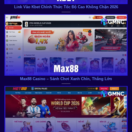
Max88 Casino – Sảnh Chơi Xanh Chín, Thắng Lớn
Net88 Thể Thao – Kịch Tính Từng Giây, Thắng Lớn