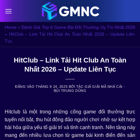
Bỏ
qua
nội
dung
Home
»
Đánh Giá Top 6 Game Bài Đổi Thưởng Uy Tín Nhất 2026
»
HitClub – Link Tải Hit Club An Toàn Nhất 2026 – Update Liên
Tục
HitClub – Link Tải Hit Club An Toàn
Nhất 2026 – Update Liên Tục
ĐĂNG VÀO
THÁNG 8 24, 2025
BỞI
TÁC GIẢ GIẢI MÃ NHÀ CÁI -
BÙI TRUNG DŨNG
Hitclub là một trong những cổng game đổi thưởng trực
tuyến nổi bật, thu hút đông đảo người chơi nhờ sự kết hợp
hài hòa giữa yếu tố giải trí và tính cạnh tranh. Nền tảng này
mang đến nhiều lựa chọn từ game bài kinh điển đến sản