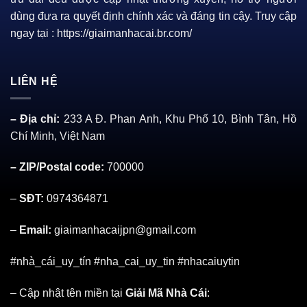
Oxbet – Vũ Trụ Cá Cược Thế Hệ Mới Bứt Phá Giàu Sang
dùng đưa ra quyết định chính xác và đáng tin cậy. Truy cập
ngay tại :
https://giaimanhacai.br.com/
LIÊN HỆ
– Địa chỉ:
233 A Đ. Phan Anh, Khu Phố 10, Bình Tân, Hồ
Chí Minh, Việt Nam
– ZIP/Postal code:
700000
Zbet – Đệ Nhất Nhà Cái Cá Cược Bản Lĩnh Thượng Lưu
–
SĐT:
0974364871
–
Email:
giaimanhacaijpn@gmail.com
#nhà_cái_uy_tín #nha_cai_uy_tin #nhacaiuytin
– Cập nhật tên miền tại
Giải Mã Nhà Cái
: