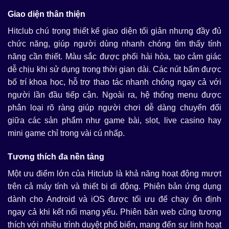
Giao diện thân thiện
Hitclub chú trọng thiết kế giao diện tối giản nhưng đầy đủ
chức năng, giúp người dùng nhanh chóng tìm thấy tính
năng cần thiết. Màu sắc được phối hài hòa, tạo cảm giác
dễ chịu khi sử dụng trong thời gian dài. Các nút bấm được
bố trí khoa học, hỗ trợ thao tác nhanh chóng ngay cả với
người lần đầu tiếp cận. Ngoài ra, hệ thống menu được
phân loại rõ ràng giúp người chơi dễ dàng chuyển đổi
giữa các sản phẩm như game bài, slot, live casino hay
mini game chỉ trong vài cú nhấp.
Tương thích đa nền tảng
Một ưu điểm lớn của Hitclub là khả năng hoạt động mượt
trên cả máy tính và thiết bị di động. Phiên bản ứng dụng
dành cho Android và iOS được tối ưu để chạy ổn định
ngay cả khi kết nối mạng yếu. Phiên bản web cũng tương
thích với nhiều trình duyệt phổ biến, mang đến sự linh hoạt