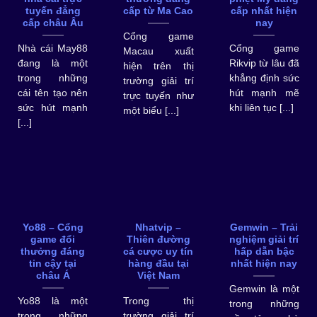
tuyến đẳng
cấp từ Ma Cao
cấp nhất hiện
cấp châu Âu
nay
Cổng game
Nhà cái May88
Cổng game
Macau xuất
đang là một
Rikvip từ lâu đã
hiện trên thị
trong những
khẳng định sức
trường giải trí
cái tên tạo nên
hút mạnh mẽ
trực tuyến như
sức hút mạnh
khi liên tục [...]
một biểu [...]
[...]
Yo88 – Cổng
Nhatvip –
Gemwin – Trải
game đổi
Thiên đường
nghiệm giải trí
thưởng đáng
cá cược uy tín
hấp dẫn bậc
tin cậy tại
hàng đầu tại
nhất hiện nay
châu Á
Việt Nam
Gemwin là một
Yo88 là một
Trong thị
trong những
trong những
trường giải trí