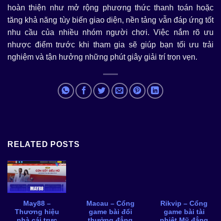
hoàn thiện như mở rộng phương thức thanh toán hoặc
tăng khả năng tùy biến giao diện, nền tảng vẫn đáp ứng tốt
nhu cầu của nhiều nhóm người chơi. Việc nắm rõ ưu
nhược điểm trước khi tham gia sẽ giúp bạn tối ưu trải
nghiệm và tận hưởng những phút giây giải trí trọn vẹn.
RELATED POSTS
May88 –
Macau – Cổng
Rikvip – Cổng
Thương hiệu
game bài đổi
game bài tài
nhà cái trực
thưởng đẳng
phiệt Mỹ đẳng