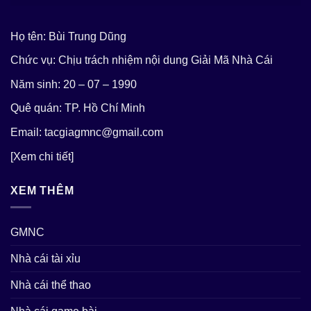
Họ tên: Bùi Trung Dũng
Chức vụ: Chịu trách nhiệm nội dung Giải Mã Nhà Cái
Năm sinh: 20 – 07 – 1990
Quê quán: TP. Hồ Chí Minh
11win – Kích Nổ Quỹ Thưởng Khủng Đổi Đời Trong 1 Phút
Email:
tacgiagmnc@gmail.com
[
Xem chi tiết
]
XEM THÊM
GMNC
Nhà cái tài xỉu
Gem88 – Thánh Địa Cá Cược Thế Hệ Mới Săn Hũ Tỷ Đồng
Nhà cái thể thao