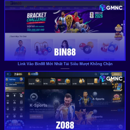
Link Vào Bin88 Mới Nhất Tải Siêu Mượt Không Chặn
Đăng Ký Zo88 – Rinh Khuyến Mãi Khủng Cho Tân Thủ