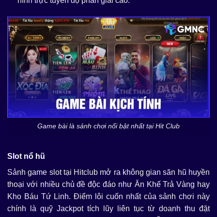
hình trực tuyến độ phân giải cao.
Game bài là sảnh chơi nổi bật nhất tại Hit Club
Slot nổ hũ
Sảnh game slot tại Hitclub mở ra không gian săn hũ huyền
thoại với nhiều chủ đề độc đáo như Ăn Khế Trả Vàng hay
Kho Báu Tứ Linh. Điểm lôi cuốn nhất của sảnh chơi này
chính là quỹ Jackpot tích lũy liên tục từ doanh thu đặt