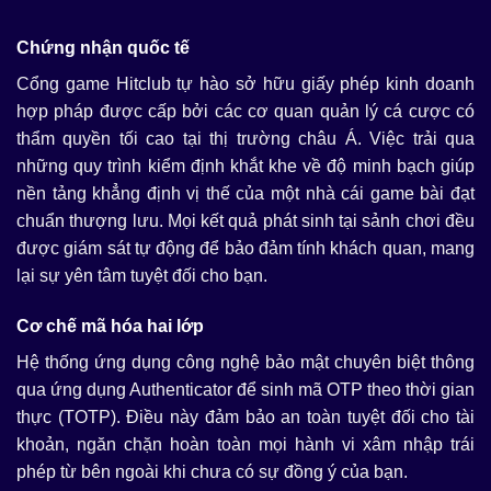
Chứng nhận quốc tế
Cổng game Hitclub tự hào sở hữu giấy phép kinh doanh
hợp pháp được cấp bởi các cơ quan quản lý cá cược có
thẩm quyền tối cao tại thị trường châu Á. Việc trải qua
những quy trình kiểm định khắt khe về độ minh bạch giúp
nền tảng khẳng định vị thế của một nhà cái game bài đạt
chuẩn thượng lưu. Mọi kết quả phát sinh tại sảnh chơi đều
được giám sát tự động để bảo đảm tính khách quan, mang
lại sự yên tâm tuyệt đối cho bạn.
Cơ chế mã hóa hai lớp
Hệ thống ứng dụng công nghệ bảo mật chuyên biệt thông
qua ứng dụng Authenticator để sinh mã OTP theo thời gian
thực (TOTP). Điều này đảm bảo an toàn tuyệt đối cho tài
khoản, ngăn chặn hoàn toàn mọi hành vi xâm nhập trái
phép từ bên ngoài khi chưa có sự đồng ý của bạn.