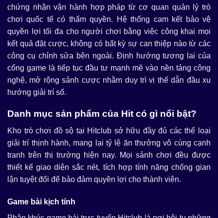
chứng nhận vận hành hợp pháp từ cơ quan quản lý trò
chơi quốc tế có thẩm quyền. Hệ thống cam kết bảo vệ
quyền lợi tối đa cho người chơi bằng việc công khai mọi
kết quả đặt cược, không có bất kỳ sự can thiệp nào từ các
công cụ chỉnh sửa bên ngoài. Định hướng tương lai của
cổng game là tiếp tục đầu tư mạnh mẽ vào nền tảng công
nghệ, mở rộng sảnh cược nhằm duy trì vị thế dẫn đầu xu
hướng giải trí số.
Danh mục sản phẩm của Hit có gì nổi bật?
Kho trò chơi đồ sộ tại Hitclub sở hữu đầy đủ các thể loại
giải trí thịnh hành, mang lại tỷ lệ ăn thưởng vô cùng cạnh
tranh trên thị trường hiện nay. Mọi sảnh chơi đều được
thiết kế giao diện sắc nét, tích hợp tính năng chống gian
lận tuyệt đối để bảo đảm quyền lợi cho thành viên.
Game bài kịch tính
Phân khúc game bài trực tuyến Hitclub là nơi hội tụ những