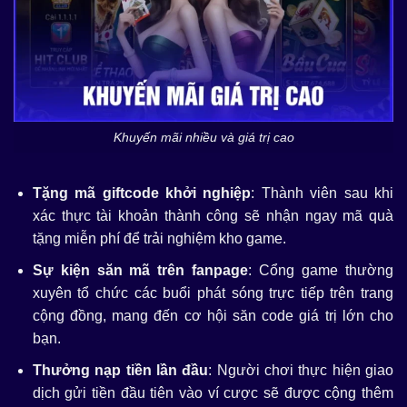
Khuyến mãi nhiều và giá trị cao
Tặng mã giftcode khởi nghiệp
: Thành viên sau khi
xác thực tài khoản thành công sẽ nhận ngay mã quà
tặng miễn phí để trải nghiệm kho game.
Sự kiện săn mã trên fanpage
: Cổng game thường
xuyên tổ chức các buổi phát sóng trực tiếp trên trang
cộng đồng, mang đến cơ hội săn code giá trị lớn cho
bạn.
Thưởng nạp tiền lần đầu
: Người chơi thực hiện giao
dịch gửi tiền đầu tiên vào ví cược sẽ được cộng thêm