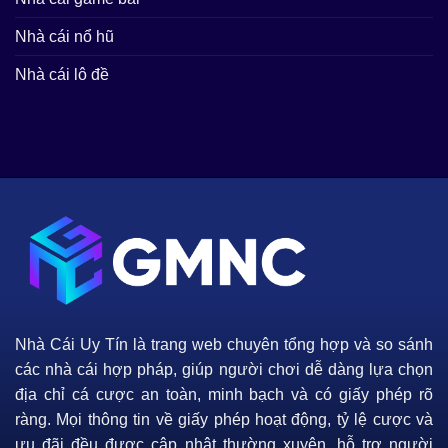
Nhà cái nổ hũ
Nhà cái lô đề
11win – Kích Nổ Quỹ Thưởng Khủng Đổi Đời Trong 1 Phút
Nhà Cái Uy Tín
là trang web chuyên tổng hợp và so sánh
các nhà cái hợp pháp, giúp người chơi dễ dàng lựa chọn
địa chỉ cá cược an toàn, minh bạch và có giấy phép rõ
ràng. Mọi thông tin về giấy phép hoạt động, tỷ lệ cược và
Gem88 – Thánh Địa Cá Cược Thế Hệ Mới Săn Hũ Tỷ Đồng
ưu đãi đều được cập nhật thường xuyên, hỗ trợ người