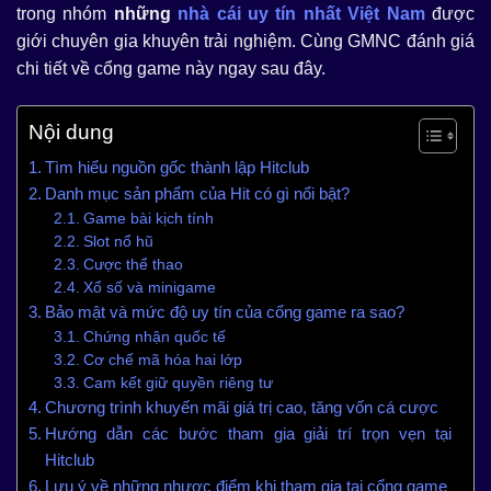
trong nhóm
những
nhà cái uy tín nhất Việt Nam
được
giới chuyên gia khuyên trải nghiệm. Cùng GMNC đánh giá
chi tiết về cổng game này ngay sau đây.
Nội dung
Tìm hiểu nguồn gốc thành lập Hitclub
Danh mục sản phẩm của Hit có gì nổi bật?
Game bài kịch tính
Slot nổ hũ
Cược thể thao
Xổ số và minigame
Bảo mật và mức độ uy tín của cổng game ra sao?
Chứng nhận quốc tế
Cơ chế mã hóa hai lớp
Cam kết giữ quyền riêng tư
Chương trình khuyến mãi giá trị cao, tăng vốn cá cược
Hướng dẫn các bước tham gia giải trí trọn vẹn tại
Hitclub
Lưu ý về những nhược điểm khi tham gia tại cổng game