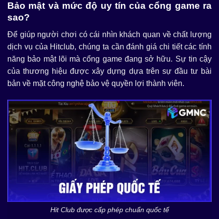
Bảo mật và mức độ uy tín của cổng game ra
sao?
Để giúp người chơi có cái nhìn khách quan về chất lượng
dịch vụ của Hitclub, chúng ta cần đánh giá chi tiết các tính
năng bảo mật lõi mà cổng game đang sở hữu. Sự tin cậy
của thương hiệu được xây dựng dựa trên sự đầu tư bài
bản về mặt công nghệ bảo vệ quyền lợi thành viên.
Hit Club được cấp phép chuẩn quốc tế