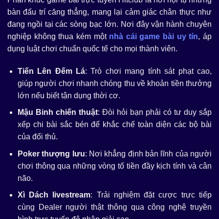
bàn đấu trí căng thẳng, mang lại cảm giác chân thực như
đang ngồi tại các sòng bạc lớn. Nơi đây vận hành chuyên
nghiệp không thua kém một
nhà cái game bài uy tín
, áp
dụng luật chơi chuẩn quốc tế cho mọi thành viên.
Tiến Lên Đếm Lá
: Trò chơi mang tính sát phạt cao,
giúp người chơi nhanh chóng thu về khoản tiền thưởng
lớn nếu biết tận dụng thời cơ.
Mậu Binh chiến thuật
: Đòi hỏi bạn phải có tư duy sắp
xếp chi bài sắc bén để khắc chế toàn diện các bộ bài
của đối thủ.
Poker thượng lưu
: Nơi khẳng định bản lĩnh của người
chơi thông qua những vòng tố tiền đầy kịch tính và cân
não.
Xì Dách livestream
: Trải nghiệm đặt cược trực tiếp
cùng Dealer người thật thông qua công nghệ truyền