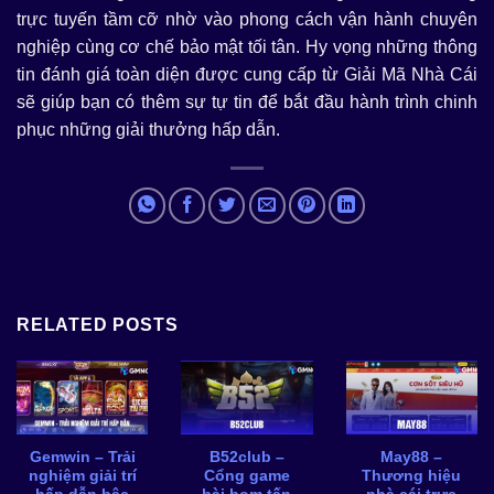
trực tuyến tầm cỡ nhờ vào phong cách vận hành chuyên
nghiệp cùng cơ chế bảo mật tối tân. Hy vọng những thông
tin đánh giá toàn diện được cung cấp từ Giải Mã Nhà Cái
sẽ giúp bạn có thêm sự tự tin để bắt đầu hành trình chinh
phục những giải thưởng hấp dẫn.
RELATED POSTS
Gemwin – Trải
B52club –
May88 –
nghiệm giải trí
Cổng game
Thương hiệu