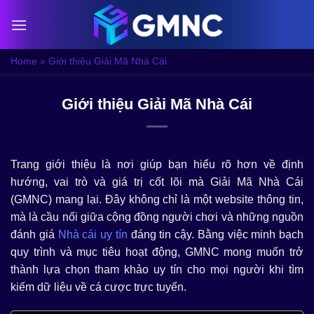
Bỏ
qua
nội
dung
Home
»
Giới thiệu Giải Mã Nhà Cái
Giới thiệu Giải Mã Nhà Cái
Trang giới thiệu là nơi giúp bạn hiểu rõ hơn về định
hướng, vai trò và giá trị cốt lõi mà Giải Mã Nhà Cái
(GMNC) mang lại. Đây không chỉ là một website thông tin,
mà là cầu nối giữa cộng đồng người chơi và những nguồn
đánh giá
Nhà cái uy tín
đáng tin cậy. Bằng việc minh bạch
quy trình và mục tiêu hoạt động, GMNC mong muốn trở
thành lựa chọn tham khảo uy tín cho mọi người khi tìm
kiếm dữ liệu về cá cược trực tuyến.