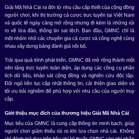
Giải Mã Nhà Cái ra đời từ nhu cầu cấp thiết của cộng đồng
người chơi, khi thị trường cá cược trực tuyến tại Việt Nam
và quốc tế ngày càng mở rộng nhưng đi kèm là những rủi
ro về lừa đảo, thông tin sai lệch. Ban đầu, GMNC chỉ là
một nhóm nhỏ các chuyên gia cá cược và công nghệ cùng
nhau xây dựng bảng đánh giá nội bộ.
Trải qua quá trình phát triển, GMNC đã mở rộng thành một
nền tảng trực tuyến toàn diện, áp dụng các công cụ phân
tích dữ liệu, khảo sát cộng đồng và nghiên cứu độc lập.
Đội ngũ liên tục cập nhật thông tin, cải thiện giao diện và
tối ưu trải nghiệm để phù hợp với nhu cầu của người truy
cập.
Giới thiệu mục đích của thương hiệu Giải Mã Nhà Cái
Mục tiêu của GMNC là cung cấp thông tin minh bạch, giúp
người chơi giảm thiểu rủi ro khi lựa chọn nhà cái. Không
chỉ đánh giá dựa trên tiêu chí kỹ thuật, GMNC còn ghi nhận