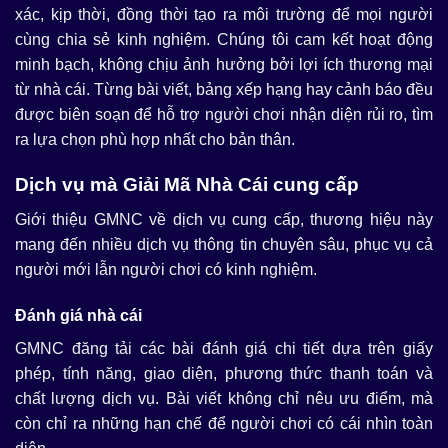
xác, kịp thời, đồng thời tạo ra môi trường để mọi người
cùng chia sẻ kinh nghiệm. Chúng tôi cam kết hoạt động
minh bạch, không chịu ảnh hưởng bởi lợi ích thương mại
từ nhà cái. Từng bài viết, bảng xếp hạng hay cảnh báo đều
được biên soạn để hỗ trợ người chơi nhận diện rủi ro, tìm
ra lựa chọn phù hợp nhất cho bản thân.
Dịch vụ mà Giải Mã Nhà Cái cung cấp
Giới thiệu GMNC về dịch vụ cung cấp, thương hiệu này
mang đến nhiều dịch vụ thông tin chuyên sâu, phục vụ cả
người mới lẫn người chơi có kinh nghiệm.
Đánh giá nhà cái
GMNC đăng tải các bài đánh giá chi tiết dựa trên giấy
phép, tính năng, giao diện, phương thức thanh toán và
chất lượng dịch vụ. Bài viết không chỉ nêu ưu điểm, mà
còn chỉ ra những hạn chế để người chơi có cái nhìn toàn