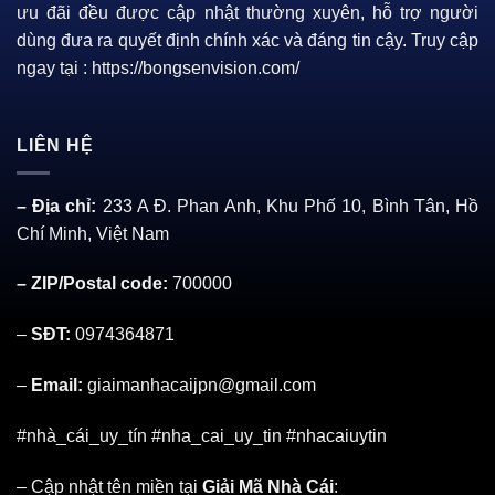
ưu đãi đều được cập nhật thường xuyên, hỗ trợ người
dùng đưa ra quyết định chính xác và đáng tin cậy. Truy cập
ngay tại :
https://bongsenvision.com/
LIÊN HỆ
– Địa chỉ:
233 A Đ. Phan Anh, Khu Phố 10, Bình Tân, Hồ
Chí Minh, Việt Nam
– ZIP/Postal code:
700000
–
SĐT:
0974364871
–
Email:
giaimanhacaijpn@gmail.com
#nhà_cái_uy_tín #nha_cai_uy_tin #nhacaiuytin
– Cập nhật tên miền tại
Giải Mã Nhà Cái
: