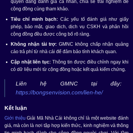
quyền đăng đánh giá cá nhân, chia sẻ trải nghiệm để
cộng đồng cùng tham khảo.
Tiêu chí minh bạch:
Các yếu tố đánh giá như giấy
phép, bảo mật, giao dịch, dịch vụ CSKH và phản hồi
cộng đồng đều được công bố rõ ràng.
Không nhận tài trợ:
GMNC không chấp nhận quảng
cáo trả phí từ nhà cái để đảm bảo tính khách quan.
Cập nhật liên tục:
Thông tin được điều chỉnh ngay khi
có dữ liệu mới từ cộng đồng hoặc kết quả kiểm chứng.
Liên hệ GMNC tại đây:
https://bongsenvision.com/lien-he/
Kết luận
Giới thiệu
Giải Mã Nhà Cái không chỉ là một website đánh
giá, mà còn là nơi tập hợp kiến thức, kinh nghiệm và thông
tin minh bạch dành cho cộng đồng người chơi. Với tầm