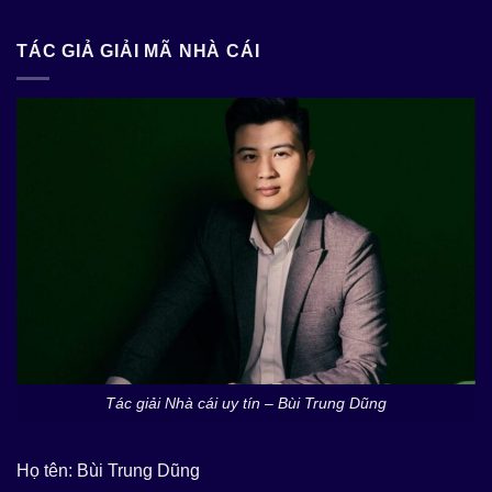
TÁC GIẢ GIẢI MÃ NHÀ CÁI
Net88 Thể Thao – Kịch Tính Từng Giây, Thắng Lớn
Tác giải Nhà cái uy tín – Bùi Trung Dũng
Họ tên: Bùi Trung Dũng