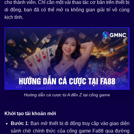
cho thành viên. Chỉ cần một vài thao tác cơ bản trên thiết bị
di động, bạn đã có thể mở ra không gian giải trí vô cùng
kịch tính.
Hướng dẫn cá cược từ A đến Z tại cổng game
Khởi tạo tài khoản mới
Bước 1
: Bạn mở thiết bị di động truy cập vào giao diện
sảnh chờ chính thức của cổng game Fa88 qua đường