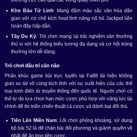
Kho Báu Tứ Linh
: Mang đậm màu sắc văn hóa dân
gian với cơ chế kích hoạt tính năng nổ hũ Jackpot liên
hoàn đầy hấp dẫn.
Tây Du Ký
: Trò chơi mang lại trải nghiệm săn thưởng
thú vị với hệ thống biểu tượng đa dạng và cơ hội trúng
thưởng lớn dễ dàng.
Trò chơi đấu trí cân não
Phân khúc game bài trực tuyến tại Fa88 tái hiện không
gian so tài vô cùng kịch tính với sự xuất hiện của các thể
loại kinh điển từ truyền thống đến quốc tế. Người chơi có
thể tự do lựa chọn hạn mức cược phù hợp với năng lực tài
chính để thi triển chiến thuật cá cược và đánh bại đối thủ.
Tiến Lên Miền Nam
: Lối chơi phóng khoáng, sử dụng
bộ bài 52 lá để chặn bài đối phương và giành quyền về
nhất để ăn trọn tiền cược.