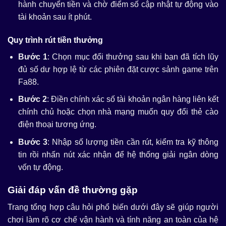
hành chuyển tiền và chờ điểm số cập nhật tự động vào
tài khoản sau ít phút.
Quy trình rút tiền thưởng
Bước 1
: Chọn mục đổi thưởng sau khi bạn đã tích lũy
đủ số dư hợp lệ từ các phiên đặt cược sảnh game trên
Fa88.
Bước 2
: Điền chính xác số tài khoản ngân hàng liên kết
chính chủ hoặc chọn nhà mạng muốn quy đổi thẻ cào
điện thoại tương ứng.
Bước 3
: Nhập số lượng tiền cần rút, kiểm tra kỹ thông
tin rồi nhấn nút xác nhận để hệ thống giải ngân dòng
vốn tự động.
Giải đáp vấn đề thường gặp
Trang tổng hợp câu hỏi phổ biến dưới đây sẽ giúp người
chơi làm rõ cơ chế vận hành và tính năng an toàn của hệ