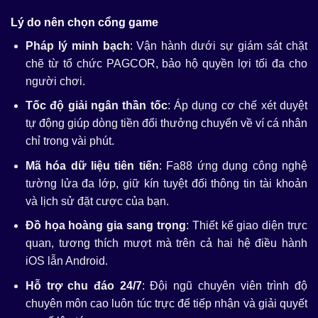
Lý do nên chọn cổng game
Pháp lý minh bạch
: Vận hành dưới sự giám sát chặt
chẽ từ tổ chức PAGCOR, bảo hộ quyền lợi tối đa cho
người chơi.
Tốc độ giải ngân thần tốc
: Áp dụng cơ chế xét duyệt
tự động giúp dòng tiền đổi thưởng chuyển về ví cá nhân
chỉ trong vài phút.
Mã hóa dữ liệu tiên tiến
: Fa88 ứng dụng công nghệ
tường lửa đa lớp, giữ kín tuyệt đối thông tin tài khoản
và lịch sử đặt cược của bạn.
Đồ họa hoàng gia sang trọng
: Thiết kế giao diện trực
quan, tương thích mượt mà trên cả hai hệ điều hành
iOS lẫn Android.
Hỗ trợ chu đáo 24/7
: Đội ngũ chuyên viên trình độ
chuyên môn cao luôn túc trực để tiếp nhận và giải quyết