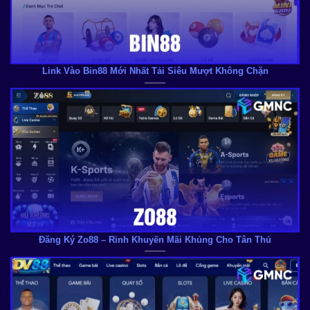
Đăng Ký Zo88 – Rinh Khuyến Mãi Khủng Cho Tân Thủ
Đăng Ký DV88 – Nhận Ngay Voucher Nạp Đầu Siêu Khủng