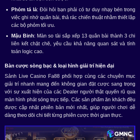
Phỏm tá lả
: Đòi hỏi bạn phải có tư duy nhạy bén trong
việc ghi nhớ quân bài, thả rác chiến thuật nhằm thiết lập
các bộ phỏm tối ưu.
Mậu Binh
: Màn so tài sắp xếp 13 quân bài thành 3 chi
liên kết chặt chẽ, yêu cầu khả năng quan sát và tính
toán logic cao.
Bàn cược sòng bạc & loại hình giải trí hiện đại
Sảnh Live Casino Fa88 phối hợp cùng các chuyên mục
giải trí nhanh mang đến không gian đặt cược sang trọng
với sự xuất hiện của các Dealer người thật quyến rũ qua
màn hình phát sóng trực tiếp. Các sản phẩm ăn khách đều
được cập nhật phiên bản mới nhất, giúp người chơi dễ
dàng theo dõi chi tiết từng phiên cược thời gian thực.