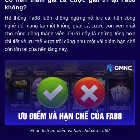
không?
Hệ thống Fa88 luôn không ngừng nỗ lực cải tiến công
nghệ để mang lại một không gian cá cược trọn vẹn nhất
cho cộng đồng thành viên. Dưới đây là những tổng hợp
chi tiết về ưu thế vượt trội cũng như một vài điểm hạn chế
còn tồn tại của nền tảng này.
Phân tích ưu điểm và hạn chế của Fa88