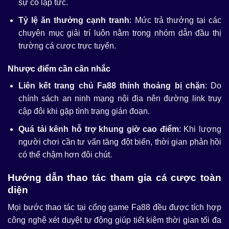
sự cố lập tức.
Tỷ lệ ăn thưởng cạnh tranh
: Mức trả thưởng tại các
chuyên mục giải trí luôn nằm trong nhóm dẫn đầu thị
trường cá cược trực tuyến.
Nhược điểm cần cân nhắc
Liên kết trang chủ Fa88 thỉnh thoảng bị chặn
: Do
chính sách an ninh mạng nội địa nên đường link truy
cập đôi khi gặp tình trạng gián đoạn.
Quá tải kênh hỗ trợ khung giờ cao điểm
: Khi lượng
người chơi cần tư vấn tăng đột biến, thời gian phản hồi
có thể chậm hơn đôi chút.
Hướng dẫn thao tác tham gia cá cược toàn
diện
Mọi bước thao tác tại cổng game Fa88 đều được tích hợp
công nghệ xét duyệt tự động giúp tiết kiệm thời gian tối đa