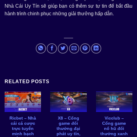
Nhà Cái Uy Tín sẽ giúp bạn có thêm sự tự tin để bắt đầu
hành trình chinh phục những giải thưởng hấp dẫn.
RELATED POSTS
Ricbet – Nhà
X8 – Cổng
Vicclub –
cái cá cược
game đổi
Cổng game
trực tuyến
thưởng đại
nổ hũ đổi
minh bạch
phát uy tín,
thưởng xanh