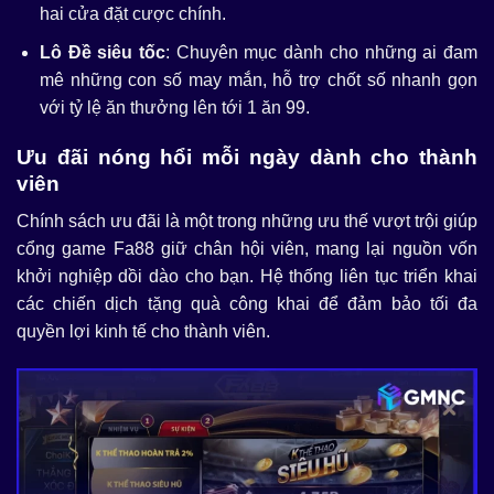
hai cửa đặt cược chính.
Lô Đề siêu tốc
: Chuyên mục dành cho những ai đam
mê những con số may mắn, hỗ trợ chốt số nhanh gọn
với tỷ lệ ăn thưởng lên tới 1 ăn 99.
Ưu đãi nóng hổi mỗi ngày dành cho thành
viên
Chính sách ưu đãi là một trong những ưu thế vượt trội giúp
cổng game Fa88 giữ chân hội viên, mang lại nguồn vốn
khởi nghiệp dồi dào cho bạn. Hệ thống liên tục triển khai
các chiến dịch tặng quà công khai để đảm bảo tối đa
quyền lợi kinh tế cho thành viên.