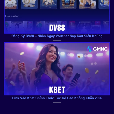
Link Vào Kbet Chính Thức Tốc Độ Cao Không Chặn 2026
Max88 Casino – Sảnh Chơi Xanh Chín, Thắng Lớn