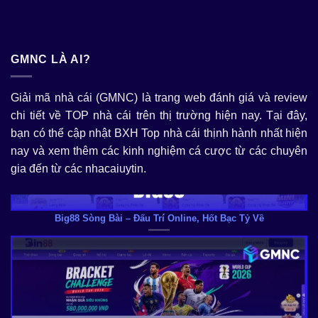
GMNC LÀ AI?
Big88 Sòng Bài – Đấu Trí Online, Hốt Bạc Tỷ Về
Giải mã nhà cái (GMNC) là trang web đánh giá và review
chi tiết về TOP nhà cái trên thị trường hiện nay. Tại đây,
bạn có thể cập nhật BXH Top nhà cái thịnh hành nhất hiện
nay và xem thêm các kinh nghiệm cá cược từ các chuyên
gia đến từ các nhacaiuytin.
Link Vào Bin88 Mới Nhất Tải Siêu Mượt Không Chặn