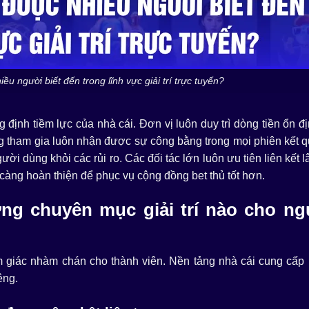
u người biết đến trong lĩnh vực giải trí trực tuyến?
định tiềm lực của nhà cái. Đơn vị luôn duy trì dòng tiền ổn đ
 tham gia luôn nhận được sự công bằng trong mọi phiên kết q
ời dùng khỏi các rủi ro. Các đối tác lớn luôn ưu tiên liên kết l
càng hoàn thiện để phục vụ cộng đồng bet thủ tốt hơn.
g chuyên mục giải trí nào cho ng
m giác nhàm chán cho thành viên. Nền tảng nhà cái cung cấp
êng.