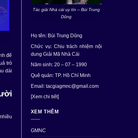
Tác giải Nhà cái uy tín – Bùi Trung
Dũng
Họ tên: Bùi Trung Dũng
Chức vụ: Chịu trách nhiệm nội
Chinh Phục Đỉnh Cao Dabet –
Thánh Địa Đổi Đời Xanh Chín
dung Giải Mã Nhà Cái
ịnh để
uả trò
Năm sinh: 20 – 07 – 1990
âu dài
Quê quán: TP. Hồ Chí Minh
Email:
tacgiagmnc@gmail.com
ười
[
Xem chi tiết
]
11win – Kích Nổ Quỹ Thưởng
Khủng Đổi Đời Trong 1 Phút
XEM THÊM
 nhiều
GMNC