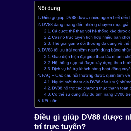
Nội dung
Điều gì giúp DV88 được nhiều người biết đến tro
DV88 đang mang đến những chuyên mục giải t
Cá cược thể thao với hệ thống kèo được cậ
Casino trực tuyến tích hợp nhiều bàn chơi
Thế giới game đổi thưởng đa dạng về thể 
DV88 tối ưu trải nghiệm người dùng bằng nhữn
Giao diện hiện đại giúp thao tác nhanh ch
Hệ thống nạp rút được xây dựng theo hướng
Dịch vụ hỗ trợ khách hàng hoạt động xuyê
FAQ – Các câu hỏi thường được quan tâm về
Người mới tham gia DV88 cần lưu ý những
DV88 hỗ trợ các phương thức thanh toán 
Có thể sử dụng đầy đủ tính năng DV88 trê
Kết luận
Điều gì giúp DV88 được nh
trí trực tuyến?