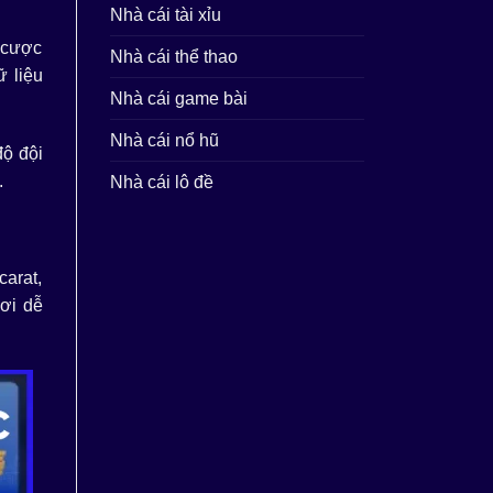
Nhà cái tài xỉu
 cược
Gem88 – Thánh Địa Cá Cược
Nhà cái thể thao
Thế Hệ Mới Săn Hũ Tỷ Đồng
ữ liệu
Nhà cái game bài
Nhà cái nổ hũ
độ đội
.
Nhà cái lô đề
Khám Phá Sky88 – Siêu Nền
Tảng Đổi Đời Trong 1 Phút
carat,
hơi dễ
Oxbet – Vũ Trụ Cá Cược Thế Hệ
Mới Bứt Phá Giàu Sang