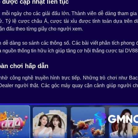
 được cập nhật liên tục
 mỗi ngày cho các giải đấu lớn. Thành viên dễ dàng tham gia
tử. Tỷ lệ cược châu Á, cược tài xỉu được tính toán dựa trên d
trận đấu theo từng giây cho người xem.
n dễ dàng so sánh các thông số. Các bài viết phân tích phong 
 nguồn thông tin hữu ích giúp tăng cơ hội thắng cược tại DV88
bàn chơi hấp dẫn
hờ công nghệ truyền hình trực tiếp. Những trò chơi như Bac
 Dealer người thật. Các góc máy quay cận cảnh giúp người c