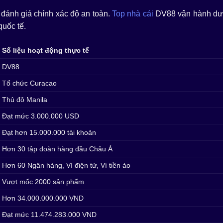
 đánh giá chính xác độ an toàn.
Top nhà cái
DV88 vận hành dư
quốc tế.
Số liệu hoạt động thực tế
DV88
Tổ chức Curacao
Thủ đô Manila
Đạt mức 3.000.000 USD
Đạt hơn 15.000.000 tài khoản
Hơn 30 tập đoàn hàng đầu Châu Á
Hơn 60 Ngân hàng, Ví điện tử, Ví tiền ảo
Vượt mốc 2000 sản phẩm
Hơn 34.000.000.000 VND
Đạt mức 11.474.283.000 VND