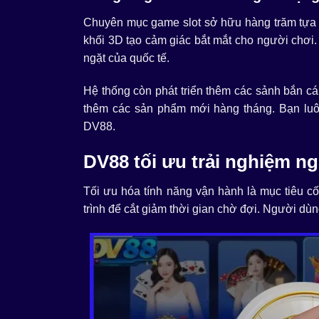
Chuyên mục game slot sở hữu hàng trăm tựa 
khối 3D tạo cảm giác bắt mắt cho người chơi.
ngặt của quốc tế.
Hệ thống còn phát triển thêm các sảnh bắn cá
thêm các sản phẩm mới hàng tháng. Bạn luôn
DV88.
DV88 tối ưu trải nghiệm 
Tối ưu hóa tính năng vận hành là mục tiêu cốt
trình để cắt giảm thời gian chờ đợi.
Người dùng