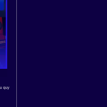
Zbet – Đệ Nhất Nhà Cái Cá Cược
Bản Lĩnh Thượng Lưu
One88 – Đỉnh Cao Cá Cược Thể
Thao Uy Tín Châu Á
ứu quy