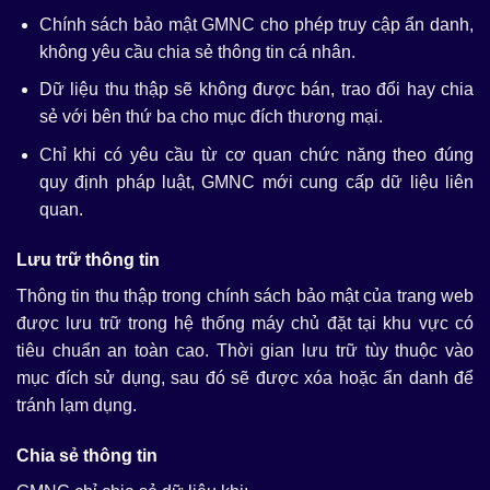
Chính sách bảo mật GMNC cho phép truy cập ẩn danh,
không yêu cầu chia sẻ thông tin cá nhân.
Dữ liệu thu thập sẽ không được bán, trao đổi hay chia
sẻ với bên thứ ba cho mục đích thương mại.
Chỉ khi có yêu cầu từ cơ quan chức năng theo đúng
quy định pháp luật, GMNC mới cung cấp dữ liệu liên
quan.
Lưu trữ thông tin
Thông tin thu thập trong chính sách bảo mật của trang web
được lưu trữ trong hệ thống máy chủ đặt tại khu vực có
tiêu chuẩn an toàn cao. Thời gian lưu trữ tùy thuộc vào
mục đích sử dụng, sau đó sẽ được xóa hoặc ẩn danh để
tránh lạm dụng.
Chia sẻ thông tin