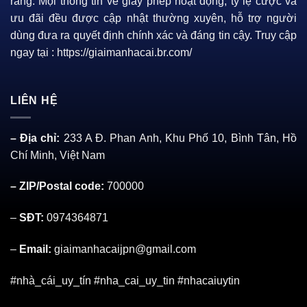
ràng. Mọi thông tin về giấy phép hoạt động, tỷ lệ cược và
ưu đãi đều được cập nhật thường xuyên, hỗ trợ người
dùng đưa ra quyết định chính xác và đáng tin cậy. Truy cập
ngay tại :
https://giaimanhacai.br.com/
LIÊN HỆ
– Địa chỉ:
233 A Đ. Phan Anh, Khu Phố 10, Bình Tân, Hồ
Chí Minh, Việt Nam
– ZIP/Postal code:
700000
–
SĐT:
0974364871
–
Email:
giaimanhacaijpn@gmail.com
#nhà_cái_uy_tín #nha_cai_uy_tin #nhacaiuytin