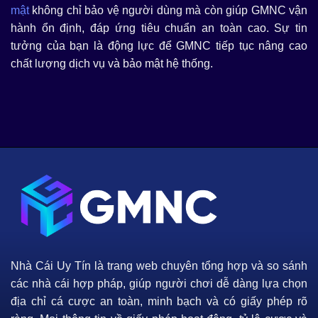
mật
không chỉ bảo vệ người dùng mà còn giúp GMNC vận
hành ổn định, đáp ứng tiêu chuẩn an toàn cao. Sự tin
tưởng của bạn là động lực để GMNC tiếp tục nâng cao
chất lượng dịch vụ và bảo mật hệ thống.
Nhà Cái Uy Tín
là trang web chuyên tổng hợp và so sánh
các nhà cái hợp pháp, giúp người chơi dễ dàng lựa chọn
địa chỉ cá cược an toàn, minh bạch và có giấy phép rõ