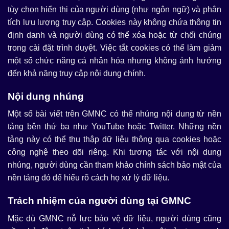
tùy chọn hiển thị của người dùng (như ngôn ngữ) và phân
tích lưu lượng truy cập. Cookies này không chứa thông tin
định danh và người dùng có thể xóa hoặc từ chối chúng
trong cài đặt trình duyệt. Việc tắt cookies có thể làm giảm
một số chức năng cá nhân hóa nhưng không ảnh hưởng
đến khả năng truy cập nội dung chính.
Nội dung nhúng
Một số bài viết trên GMNC có thể nhúng nội dung từ nền
tảng bên thứ ba như YouTube hoặc Twitter. Những nền
tảng này có thể thu thập dữ liệu thông qua cookies hoặc
công nghệ theo dõi riêng. Khi tương tác với nội dung
nhúng, người dùng cần tham khảo chính sách bảo mật của
nền tảng đó để hiểu rõ cách họ xử lý dữ liệu.
Trách nhiệm của người dùng tại GMNC
Mặc dù GMNC nỗ lực bảo vệ dữ liệu, người dùng cũng