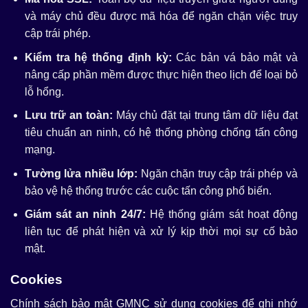
và máy chủ đều được mã hóa để ngăn chặn việc truy
cập trái phép.
Kiểm tra hệ thống định kỳ:
Các bản vá bảo mật và
nâng cấp phần mềm được thực hiện theo lịch để loại bỏ
lỗ hổng.
Lưu trữ an toàn:
Máy chủ đặt tại trung tâm dữ liệu đạt
tiêu chuẩn an ninh, có hệ thống phòng chống tấn công
mạng.
Tường lửa nhiều lớp:
Ngăn chặn truy cập trái phép và
bảo vệ hệ thống trước các cuộc tấn công phổ biến.
Giám sát an ninh 24/7:
Hệ thống giám sát hoạt động
liên tục để phát hiện và xử lý kịp thời mọi sự cố bảo
mật.
Cookies
Chính sách bảo mật GMNC sử dụng cookies để ghi nhớ