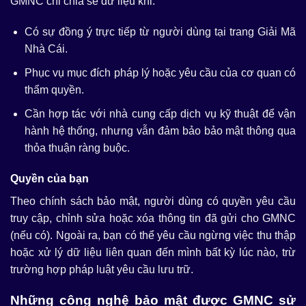
GMNC chỉ chia sẻ dữ liệu khi:
Có sự đồng ý trực tiếp từ người dùng tại trang Giải Mã
Nhà Cái.
Phục vụ mục đích pháp lý hoặc yêu cầu của cơ quan có
thẩm quyền.
Cần hợp tác với nhà cung cấp dịch vụ kỹ thuật để vận
hành hệ thống, nhưng vẫn đảm bảo bảo mật thông qua
thỏa thuận ràng buộc.
Quyền của bạn
Theo chính sách bảo mật, người dùng có quyền yêu cầu
truy cập, chỉnh sửa hoặc xóa thông tin đã gửi cho GMNC
(nếu có). Ngoài ra, bạn có thể yêu cầu ngừng việc thu thập
hoặc xử lý dữ liệu liên quan đến mình bất kỳ lúc nào, trừ
trường hợp pháp luật yêu cầu lưu trữ.
Những công nghệ bảo mật được GMNC sử