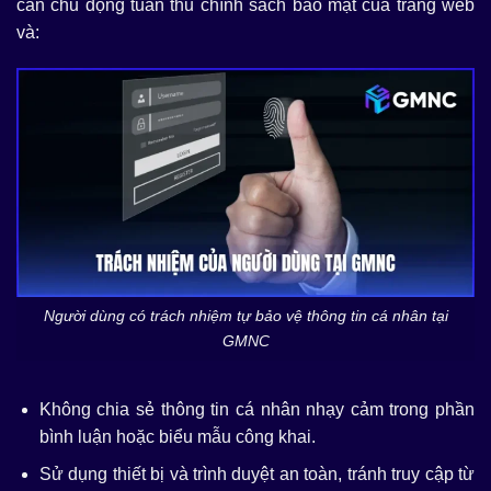
cần chủ động tuân thủ chính sách bảo mật của trang web
và:
Người dùng có trách nhiệm tự bảo vệ thông tin cá nhân tại
GMNC
Không chia sẻ thông tin cá nhân nhạy cảm trong phần
bình luận hoặc biểu mẫu công khai.
Sử dụng thiết bị và trình duyệt an toàn, tránh truy cập từ