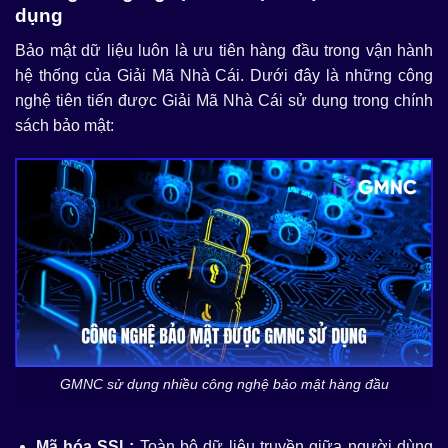
dụng
Bảo mật dữ liệu luôn là ưu tiên hàng đầu trong vận hành
hệ thống của Giải Mã Nhà Cái. Dưới đây là những công
nghệ tiên tiến được Giải Mã Nhà Cái sử dụng trong chính
sách bảo mật:
GMNC sử dụng nhiều công nghệ bảo mật hàng đầu
Mã hóa SSL:
Toàn bộ dữ liệu truyền giữa người dùng