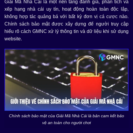
Giải Mã Nhà Cái là một nền tảng đánh giá, phân tích và
xếp hạng nhà cái uy tín, hoạt động hoàn toàn độc lập,
không hợp tác quảng bá với bất kỳ đơn vị cá cược nào.
Chính sách bảo mật được xây dựng để người truy cập
hiểu rõ cách GMNC xử lý thông tin và dữ liệu khi sử dụng
website.
Chính sách bảo mật của Giải Mã Nhà Cái là bản cam kết bảo
vệ an toàn cho người chơi