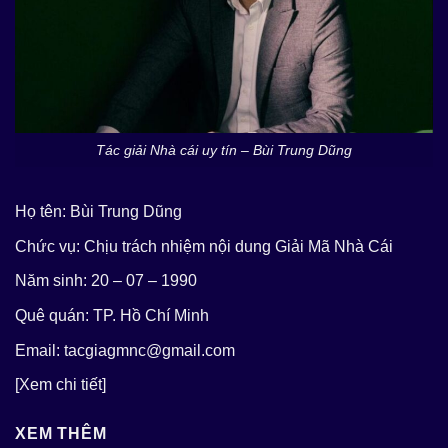
Tác giải Nhà cái uy tín – Bùi Trung Dũng
Họ tên: Bùi Trung Dũng
Ta88 – Khởi Động Kỷ Nguyên Làm Giàu Săn Hũ Triệu Đô
Chức vụ: Chịu trách nhiệm nội dung Giải Mã Nhà Cái
Năm sinh: 20 – 07 – 1990
Quê quán: TP. Hồ Chí Minh
Email:
tacgiagmnc@gmail.com
[
Xem chi tiết
]
XEM THÊM