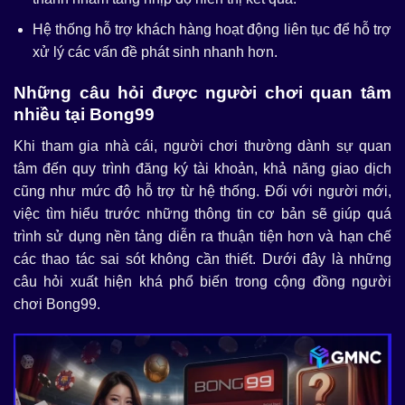
Hệ thống hỗ trợ khách hàng hoạt động liên tục để hỗ trợ
xử lý các vấn đề phát sinh nhanh hơn.
Những câu hỏi được người chơi quan tâm
nhiều tại Bong99
Khi tham gia nhà cái, người chơi thường dành sự quan
tâm đến quy trình đăng ký tài khoản, khả năng giao dịch
cũng như mức độ hỗ trợ từ hệ thống. Đối với người mới,
việc tìm hiểu trước những thông tin cơ bản sẽ giúp quá
trình sử dụng nền tảng diễn ra thuận tiện hơn và hạn chế
các thao tác sai sót không cần thiết. Dưới đây là những
câu hỏi xuất hiện khá phổ biến trong cộng đồng người
chơi Bong99.