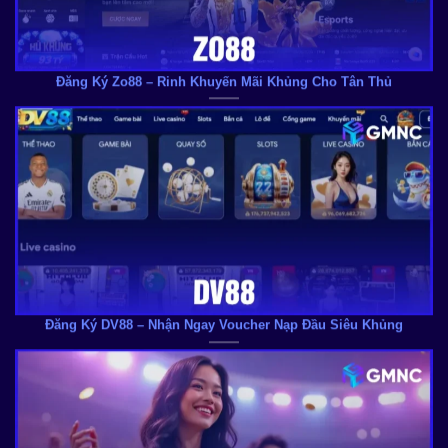
Đăng Ký DV88 – Nhận Ngay Voucher Nạp Đầu Siêu Khủng
Link Vào Kbet Chính Thức Tốc Độ Cao Không Chặn 2026