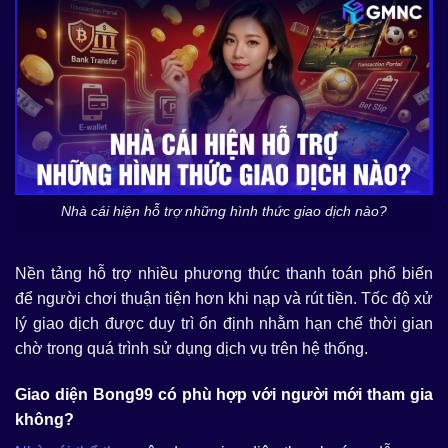
Nhà cái hiện hỗ trợ những hình thức giao dịch nào?
Nền tảng hỗ trợ nhiều phương thức thanh toán phổ biến
để người chơi thuận tiện hơn khi nạp và rút tiền. Tốc độ xử
lý giao dịch được duy trì ổn định nhằm hạn chế thời gian
chờ trong quá trình sử dụng dịch vụ trên hệ thống.
Giao diện Bong99 có phù hợp với người mới tham gia
không?