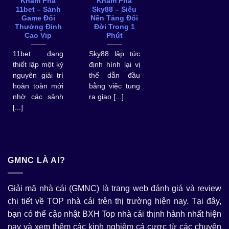
Khám Phá
Khám Phá
11bet – Sảnh
Sky88 – Siêu
Game Đổi
Nền Tảng Đổi
Thưởng Đỉnh
Đời Trong 1
Cao Vip
Phút
11bet đang
Sky88 lập tức
thiết lập một kỷ
định hình lại vị
nguyên giải trí
thế dẫn đầu
hoàn toàn mới
bằng việc tung
nhờ các sảnh
ra giao [...]
[...]
GMNC LÀ AI?
Big88 Sòng Bài – Đấu Trí Online, Hốt Bạc Tỷ Về
Giải mã nhà cái (GMNC) là trang web đánh giá và review
chi tiết về TOP nhà cái trên thị trường hiện nay. Tại đây,
bạn có thể cập nhật BXH Top nhà cái thịnh hành nhất hiện
nay và xem thêm các kinh nghiệm cá cược từ các chuyên