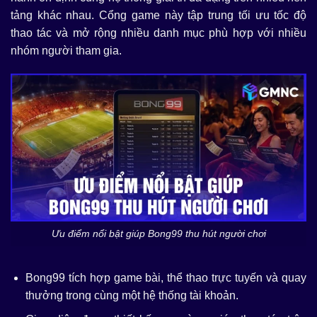
tảng khác nhau. Cổng game này tập trung tối ưu tốc độ
thao tác và mở rộng nhiều danh mục phù hợp với nhiều
nhóm người tham gia.
Ưu điểm nổi bật giúp Bong99 thu hút người chơi
Bong99 tích hợp game bài, thể thao trực tuyến và quay
thưởng trong cùng một hệ thống tài khoản.