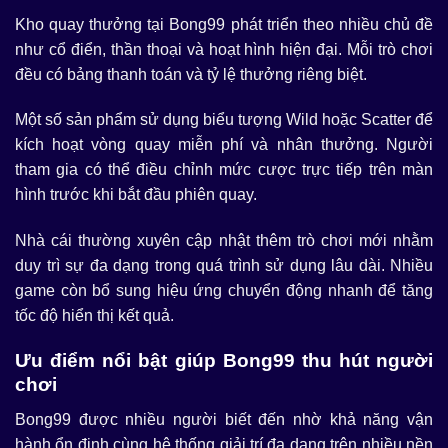
Kho quay thưởng tại Bong99 phát triển theo nhiều chủ đề
như cổ điển, thần thoại và hoạt hình hiện đại. Mỗi trò chơi
đều có bảng thanh toán và tỷ lệ thưởng riêng biệt.
Một số sản phẩm sử dụng biểu tượng Wild hoặc Scatter để
kích hoạt vòng quay miễn phí và nhân thưởng. Người
tham gia có thể điều chỉnh mức cược trực tiếp trên màn
hình trước khi bắt đầu phiên quay.
Nhà cái thường xuyên cập nhật thêm trò chơi mới nhằm
duy trì sự đa dạng trong quá trình sử dụng lâu dài. Nhiều
game còn bổ sung hiệu ứng chuyển động nhanh để tăng
tốc độ hiển thị kết quả.
Ưu điểm nổi bật giúp Bong99 thu hút người
chơi
Bong99 được nhiều người biết đến nhờ khả năng vận
hành ổn định cùng hệ thống giải trí đa dạng trên nhiều nền