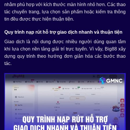
nhằm phù hợp với kích thước màn hình nhỏ hơn. Các thao
tác chuyển trang, lựa chọn sản phẩm hoặc kiểm tra thông
tin đều được thực hiện thuận tiện.
Quy trình nạp rút hỗ trợ giao dịch nhanh và thuận tiện
Giao dịch là nội dung được nhiều người dùng quan tâm
khi lựa chọn nền tảng giải trí trực tuyến. Vì vậy, Big88 xây
dựng quy trình theo hướng đơn giản hóa các bước thao
tác.