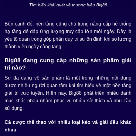
Tìm hiểu khái quát về thương hiệu Big88
Bên cạnh đó, nền tảng cũng chú trọng nâng cấp hệ thống
hạ tầng để đáp ứng lượng truy cập lớn mỗi ngày. Đây là
yếu tố quan trọng góp phần duy trì sự ổn định khi số lượng
thành viên ngày càng tăng.
Big88 đang cung cấp những sản phẩm giải
trí nào?
Sự đa dạng về sản phẩm là một trong những nội dung
được nhiều người quan tâm khi tìm hiểu về một nền tảng
giải trí trực tuyến. Hiện nay, Big88 phát triển nhiều danh
mục khác nhau nhằm phục vụ nhiều sở thích và nhu cầu
sử dụng.
Cá cược thể thao với nhiều loại kèo và giải đấu khác
nhau