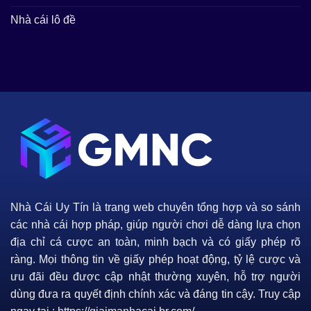
Nhà cái lô đề
11win – Kích Nổ Quỹ Thưởng Khủng Đổi Đời Trong 1 Phút
Nhà Cái Uy Tín
là trang web chuyên tổng hợp và so sánh
các nhà cái hợp pháp, giúp người chơi dễ dàng lựa chọn
địa chỉ cá cược an toàn, minh bạch và có giấy phép rõ
ràng. Mọi thông tin về giấy phép hoạt động, tỷ lệ cược và
ưu đãi đều được cập nhật thường xuyên, hỗ trợ người
dùng đưa ra quyết định chính xác và đáng tin cậy. Truy cập
Gem88 – Thánh Địa Cá Cược Thế Hệ Mới Săn Hũ Tỷ Đồng