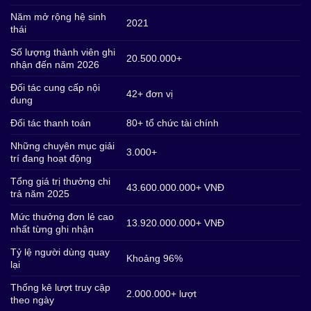
Năm mở rộng hệ sinh
2021
thái
Số lượng thành viên ghi
20.500.000+
nhận đến năm 2026
Đối tác cung cấp nội
42+ đơn vị
dung
Đối tác thanh toán
80+ tổ chức tài chính
Những chuyên mục giải
3.000+
trí đang hoạt động
Tổng giá trị thưởng chi
43.600.000.000+ VNĐ
trả năm 2025
Mức thưởng đơn lẻ cao
13.920.000.000+ VNĐ
nhất từng ghi nhận
Tỷ lệ người dùng quay
Khoảng 96%
lại
Thống kê lượt truy cập
2.000.000+ lượt
theo ngày