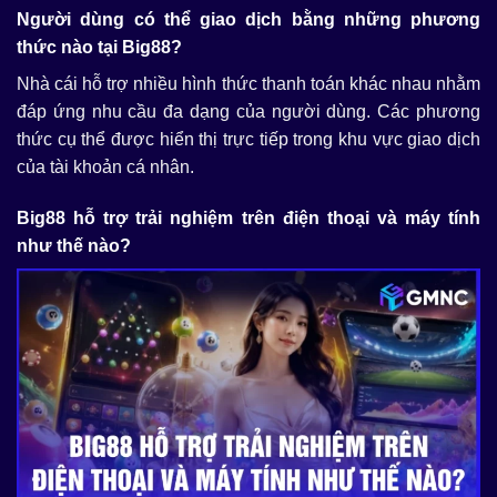
Người dùng có thể giao dịch bằng những phương
thức nào tại Big88?
Nhà cái hỗ trợ nhiều hình thức thanh toán khác nhau nhằm
đáp ứng nhu cầu đa dạng của người dùng. Các phương
thức cụ thể được hiển thị trực tiếp trong khu vực giao dịch
của tài khoản cá nhân.
Big88 hỗ trợ trải nghiệm trên điện thoại và máy tính
như thế nào?