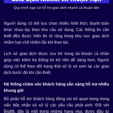
Quy trình nạp rút hỗ trợ giao dịch nhanh và thuận tiện
Người dùng có thể lựa chọn nhiều hình thức thanh toán
khác nhau tùy theo nhu cầu sử dụng. Các thông tin cần
thiết đều được hiển thị rõ ràng trong khu vực giao dịch
nhằm hạn chế nhầm lẫn khi thao tác.
Lịch sử giao dịch được lưu trữ trong tài khoản cá nhân
giúp việc kiểm tra thông tin trở nên dễ dàng hơn. Người
dùng có thể theo dõi trạng thái xử lý và xem lại các giao
dịch trước đó khi cần thiết.
Hệ thống chăm sóc khách hàng sẵn sàng hỗ trợ nhiều
khung giờ
Bộ phận hỗ trợ khách hàng đóng vai trò quan trọng trong
việc tiếp nhận và xử lý các yêu cầu phát sinh. Đối với
Big88, đây là một trong những hạng mục được đầu tư