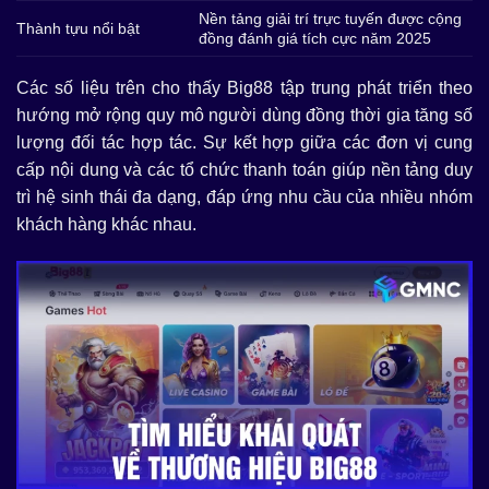
Nền tảng giải trí trực tuyến được cộng
Thành tựu nổi bật
đồng đánh giá tích cực năm 2025
Các số liệu trên cho thấy Big88 tập trung phát triển theo
hướng mở rộng quy mô người dùng đồng thời gia tăng số
lượng đối tác hợp tác. Sự kết hợp giữa các đơn vị cung
cấp nội dung và các tổ chức thanh toán giúp nền tảng duy
trì hệ sinh thái đa dạng, đáp ứng nhu cầu của nhiều nhóm
khách hàng khác nhau.