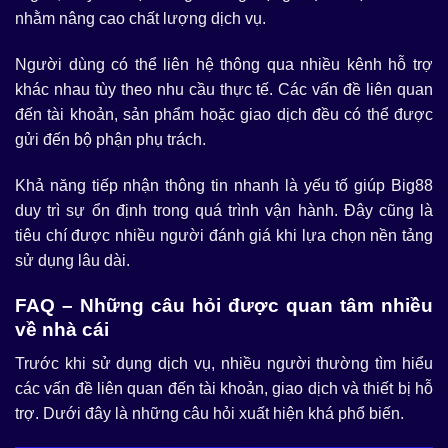
nhằm nâng cao chất lượng dịch vụ.
Người dùng có thể liên hệ thông qua nhiều kênh hỗ trợ
khác nhau tùy theo nhu cầu thực tế. Các vấn đề liên quan
đến tài khoản, sản phẩm hoặc giao dịch đều có thể được
gửi đến bộ phận phụ trách.
Khả năng tiếp nhận thông tin nhanh là yếu tố giúp Big88
duy trì sự ổn định trong quá trình vận hành. Đây cũng là
tiêu chí được nhiều người đánh giá khi lựa chọn nền tảng
sử dụng lâu dài.
FAQ – Những câu hỏi được quan tâm nhiều
về nhà cái
Trước khi sử dụng dịch vụ, nhiều người thường tìm hiểu
các vấn đề liên quan đến tài khoản, giao dịch và thiết bị hỗ
trợ. Dưới đây là những câu hỏi xuất hiện khá phổ biến.