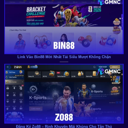
Link Vào Bin88 Mới Nhất Tải Siêu Mượt Không Chặn
Đăng Ký Zo88 – Rinh Khuyến Mãi Khủng Cho Tân Thủ