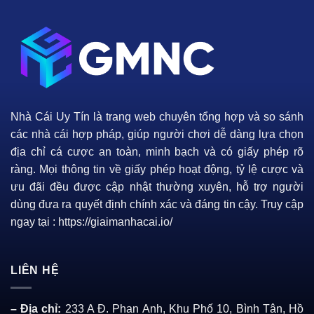
11win – Kích Nổ Quỹ Thưởng Khủng Đổi Đời Trong 1 Phút
Nhà Cái Uy Tín
là trang web chuyên tổng hợp và so sánh
các nhà cái hợp pháp, giúp người chơi dễ dàng lựa chọn
địa chỉ cá cược an toàn, minh bạch và có giấy phép rõ
ràng. Mọi thông tin về giấy phép hoạt động, tỷ lệ cược và
ưu đãi đều được cập nhật thường xuyên, hỗ trợ người
dùng đưa ra quyết định chính xác và đáng tin cậy. Truy cập
Gem88 – Thánh Địa Cá Cược Thế Hệ Mới Săn Hũ Tỷ Đồng
ngay tại :
https://giaimanhacai.io/
LIÊN HỆ
– Địa chỉ:
233 A Đ. Phan Anh, Khu Phố 10, Bình Tân, Hồ