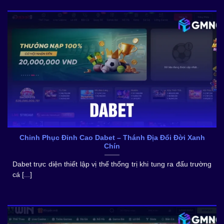
Chinh Phục Đỉnh Cao Dabet – Thánh Địa Đổi Đời Xanh
Chín
Dabet trực diện thiết lập vị thế thống trị khi tung ra đấu trường
cá [...]