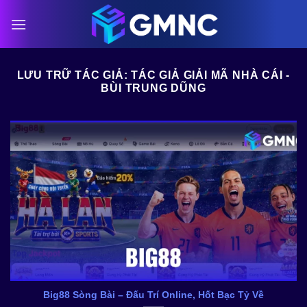
Bỏ
qua
nội
dung
LƯU TRỮ TÁC GIẢ:
TÁC GIẢ GIẢI MÃ NHÀ CÁI -
BÙI TRUNG DŨNG
Big88 Sòng Bài – Đấu Trí Online, Hốt Bạc Tỷ Về