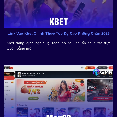
Link Vào Kbet Chính Thức Tốc Độ Cao Không Chặn 2026
Kbet đang định nghĩa lại toàn bộ tiêu chuẩn cá cược trực
tuyến bằng một [...]