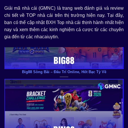
Giải mã nhà cái (GMNC) là trang web đánh giá và review
chi tiết về TOP nhà cái trên thị trường hiện nay. Tại đây,
bạn có thể cập nhật BXH Top nhà cái thịnh hành nhất hiện
Big88 Sòng Bài – Đấu Trí Online, Hốt Bạc Tỷ Về
nay và xem thêm các kinh nghiệm cá cược từ các chuyên
gia đến từ các nhacaiuytin.
Link Vào Bin88 Mới Nhất Tải Siêu Mượt Không Chặn