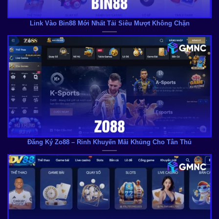
Đăng Ký Zo88 – Rinh Khuyến Mãi Khủng Cho Tân Thủ
Đăng Ký DV88 – Nhận Ngay Voucher Nạp Đầu Siêu Khủng