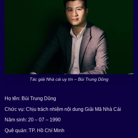
Net88 Thể Thao – Kịch Tính Từng Giây, Thắng Lớn
Tác giải Nhà cái uy tín – Bùi Trung Dũng
Họ tên: Bùi Trung Dũng
Chức vụ: Chịu trách nhiệm nội dung Giải Mã Nhà Cái
Năm sinh: 20 – 07 – 1990
Quê quán: TP. Hồ Chí Minh