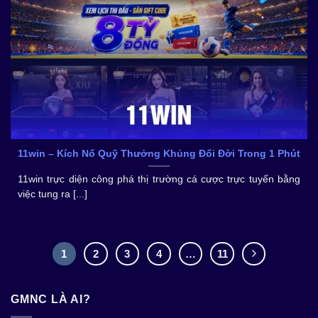
11win – Kích Nổ Quỹ Thưởng Khủng Đổi Đời Trong 1 Phút
11win trực diện công phá thị trường cá cược trực tuyến bằng
việc tung ra [...]
1
2
3
4
…
11
GMNC LÀ AI?