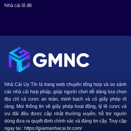
Nhà cái lô đề
Gem88 – Thánh Địa Cá Cược Thế Hệ Mới Săn Hũ Tỷ Đồng
Nhà Cái Uy Tín
là trang web chuyên tổng hợp và so sánh
các nhà cái hợp pháp, giúp người chơi dễ dàng lựa chọn
địa chỉ cá cược an toàn, minh bạch và có giấy phép rõ
ràng. Mọi thông tin về giấy phép hoạt động, tỷ lệ cược và
ưu đãi đều được cập nhật thường xuyên, hỗ trợ người
Khám Phá Sky88 – Siêu Nền Tảng Đổi Đời Trong 1 Phút
dùng đưa ra quyết định chính xác và đáng tin cậy. Truy cập
ngay tại :
https://giaimanhacai.br.com/