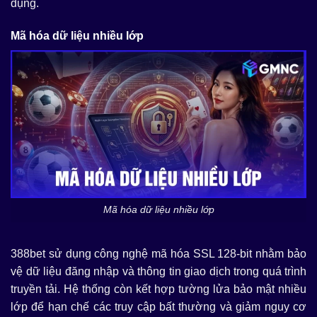
dụng.
Mã hóa dữ liệu nhiều lớp
Mã hóa dữ liệu nhiều lớp
388bet sử dụng công nghệ mã hóa SSL 128-bit nhằm bảo
vệ dữ liệu đăng nhập và thông tin giao dịch trong quá trình
truyền tải. Hệ thống còn kết hợp tường lửa bảo mật nhiều
lớp để hạn chế các truy cập bất thường và giảm nguy cơ