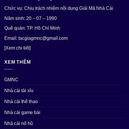
Chức vụ: Chịu trách nhiệm nội dung Giải Mã Nhà Cái
Năm sinh: 20 – 07 – 1990
Quê quán: TP. Hồ Chí Minh
Chinh Phục Đỉnh Cao Dabet – Thánh Địa Đổi Đời Xanh Chín
Email:
tacgiagmnc@gmail.com
[
Xem chi tiết
]
XEM THÊM
GMNC
Nhà cái tài xỉu
11win – Kích Nổ Quỹ Thưởng Khủng Đổi Đời Trong 1 Phút
Nhà cái thể thao
Nhà cái game bài
Nhà cái nổ hũ