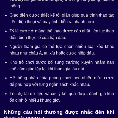
thống.
Giao diện được thiết kế tối giản giúp quá trình thao tác
trên điện thoại và máy tính diễn ra nhanh hơn.
Tỷ lệ cược ở mảng thể thao được cập nhật liên tục theo
diễn biến thực tế của trận đấu.
Người tham gia có thể lựa chọn nhiều loại kèo khác
nhau như châu Á, tài xỉu hoặc cược hiệp đấu.
Kho trò chơi được bổ sung thường xuyên nhằm hạn
chế cảm giác lặp lại khi tham gia lâu dài.
Hệ thống phân chia phòng chơi theo nhiều mức cược
để phù hợp với từng ngân sách khác nhau.
Tốc độ tải dữ liệu và xử lý kết quả được đánh giá khá
ổn định ở nhiều khung giờ.
Những câu hỏi thường được nhắc đến khi