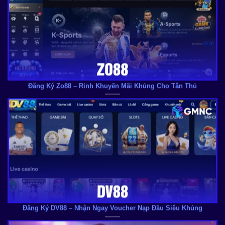
Đăng Ký DV88 – Nhận Ngay Voucher Nạp Đầu Siêu Khủng