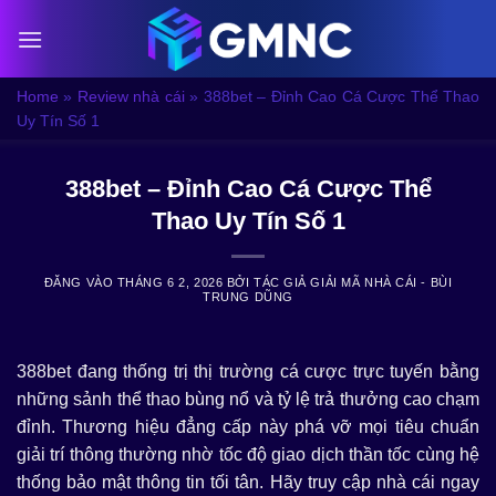
Bỏ
qua
nội
dung
Home
»
Review nhà cái
»
388bet – Đỉnh Cao Cá Cược Thể Thao
Uy Tín Số 1
388bet – Đỉnh Cao Cá Cược Thể
Thao Uy Tín Số 1
ĐĂNG VÀO
THÁNG 6 2, 2026
BỞI
TÁC GIẢ GIẢI MÃ NHÀ CÁI - BÙI
TRUNG DŨNG
388bet đang thống trị thị trường cá cược trực tuyến bằng
những sảnh thể thao bùng nổ và tỷ lệ trả thưởng cao chạm
đỉnh. Thương hiệu đẳng cấp này phá vỡ mọi tiêu chuẩn
giải trí thông thường nhờ tốc độ giao dịch thần tốc cùng hệ
thống bảo mật thông tin tối tân. Hãy truy cập nhà cái ngay