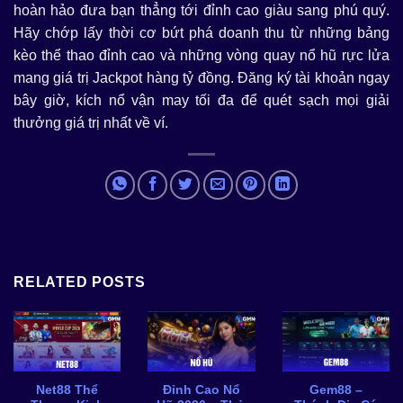
hoàn hảo đưa bạn thẳng tới đỉnh cao giàu sang phú quý.
Hãy chớp lấy thời cơ bứt phá doanh thu từ những bảng
kèo thể thao đỉnh cao và những vòng quay nổ hũ rực lửa
mang giá trị Jackpot hàng tỷ đồng. Đăng ký tài khoản ngay
bây giờ, kích nổ vận may tối đa để quét sạch mọi giải
thưởng giá trị nhất về ví.
RELATED POSTS
Net88 Thể
Đỉnh Cao Nổ
Gem88 –