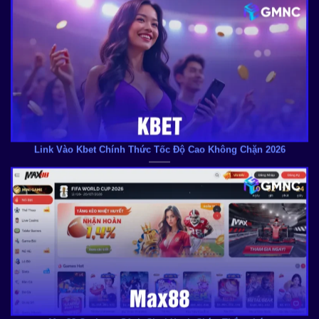
Link Vào Kbet Chính Thức Tốc Độ Cao Không Chặn 2026
Max88 Casino – Sảnh Chơi Xanh Chín, Thắng Lớn