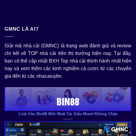
GMNC LÀ AI?
Giải mã nhà cái (GMNC) là trang web đánh giá và review
chi tiết về TOP nhà cái trên thị trường hiện nay. Tại đây,
Link Vào Bin88 Mới Nhất Tải Siêu Mượt Không Chặn
bạn có thể cập nhật BXH Top nhà cái thịnh hành nhất hiện
nay và xem thêm các kinh nghiệm cá cược từ các chuyên
gia đến từ các nhacaiuytin.
Đăng Ký Zo88 – Rinh Khuyến Mãi Khủng Cho Tân Thủ